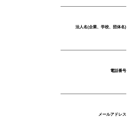
法人名(企業、学校、団体名)
電話番号
メールアドレス