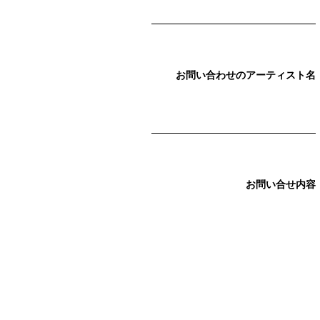
お問い合わせのアーティスト名
お問い合せ内容