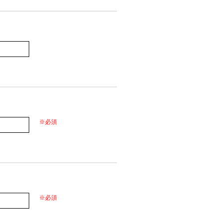
※必須
※必須