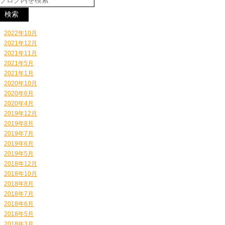
2022年10月
2021年12月
2021年11月
2021年5月
2021年1月
2020年10月
2020年6月
2020年4月
2019年12月
2019年8月
2019年7月
2019年6月
2019年5月
2018年12月
2018年10月
2018年8月
2018年7月
2018年6月
2018年5月
2018年3月