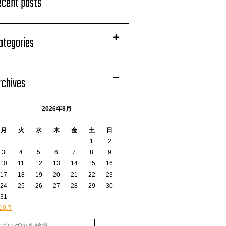
ecent posts
ategories
rchives
2026年8月
月
火
水
木
金
土
日
1
2
3
4
5
6
7
8
9
10
11
12
13
14
15
16
17
18
19
20
21
22
23
24
25
26
27
28
29
30
31
 10月