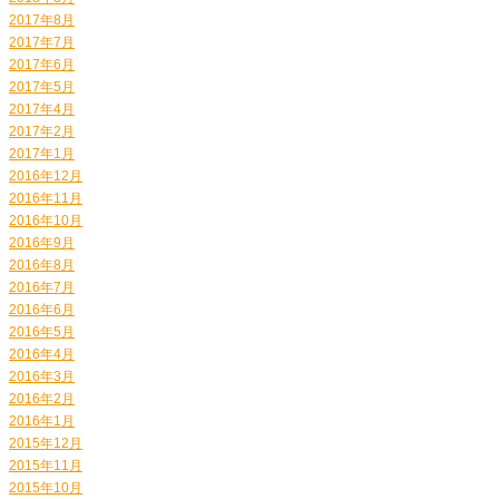
2017年8月
2017年7月
2017年6月
2017年5月
2017年4月
2017年2月
2017年1月
2016年12月
2016年11月
2016年10月
2016年9月
2016年8月
2016年7月
2016年6月
2016年5月
2016年4月
2016年3月
2016年2月
2016年1月
2015年12月
2015年11月
2015年10月