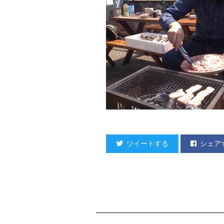
ツイートする
シェア