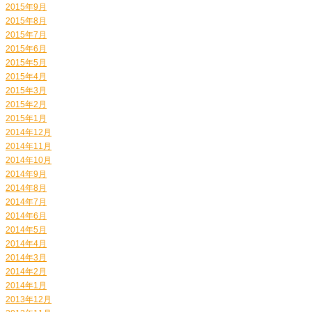
2015年9月
2015年8月
2015年7月
2015年6月
2015年5月
2015年4月
2015年3月
2015年2月
2015年1月
2014年12月
2014年11月
2014年10月
2014年9月
2014年8月
2014年7月
2014年6月
2014年5月
2014年4月
2014年3月
2014年2月
2014年1月
2013年12月