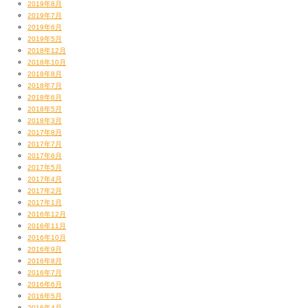
2019年8月
2019年7月
2019年6月
2019年5月
2018年12月
2018年10月
2018年8月
2018年7月
2018年6月
2018年5月
2018年3月
2017年8月
2017年7月
2017年6月
2017年5月
2017年4月
2017年2月
2017年1月
2016年12月
2016年11月
2016年10月
2016年9月
2016年8月
2016年7月
2016年6月
2016年5月
2016年4月