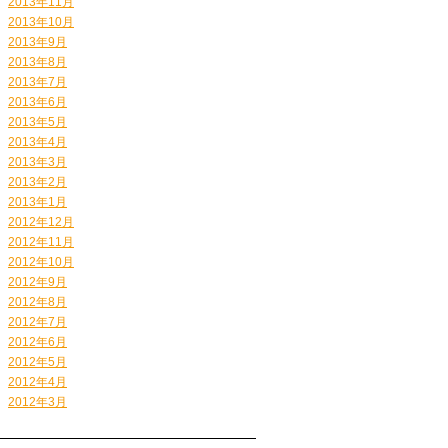
2013年11月
2013年10月
2013年9月
2013年8月
2013年7月
2013年6月
2013年5月
2013年4月
2013年3月
2013年2月
2013年1月
2012年12月
2012年11月
2012年10月
2012年9月
2012年8月
2012年7月
2012年6月
2012年5月
2012年4月
2012年3月