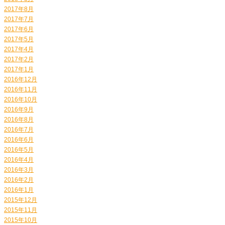
2017年8月
2017年7月
2017年6月
2017年5月
2017年4月
2017年2月
2017年1月
2016年12月
2016年11月
2016年10月
2016年9月
2016年8月
2016年7月
2016年6月
2016年5月
2016年4月
2016年3月
2016年2月
2016年1月
2015年12月
2015年11月
2015年10月