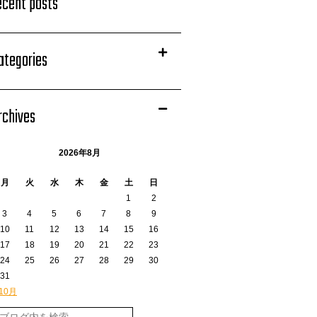
ecent posts
ategories
rchives
2026年8月
月
火
水
木
金
土
日
1
2
3
4
5
6
7
8
9
10
11
12
13
14
15
16
17
18
19
20
21
22
23
24
25
26
27
28
29
30
31
 10月