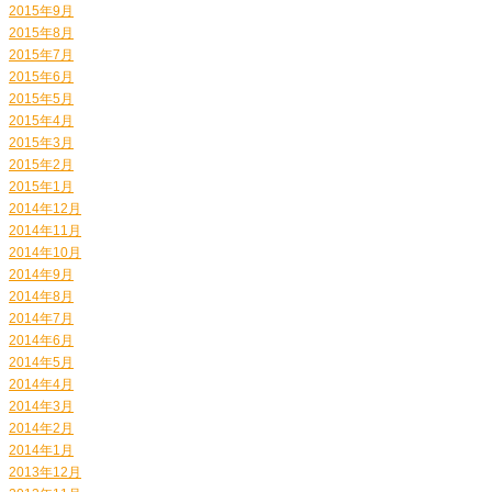
2015年9月
2015年8月
2015年7月
2015年6月
2015年5月
2015年4月
2015年3月
2015年2月
2015年1月
2014年12月
2014年11月
2014年10月
2014年9月
2014年8月
2014年7月
2014年6月
2014年5月
2014年4月
2014年3月
2014年2月
2014年1月
2013年12月