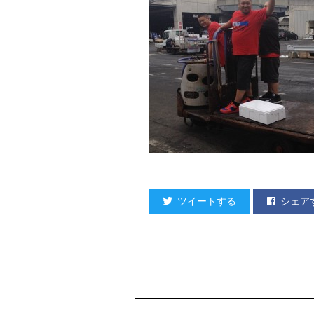
ツイートする
シェア