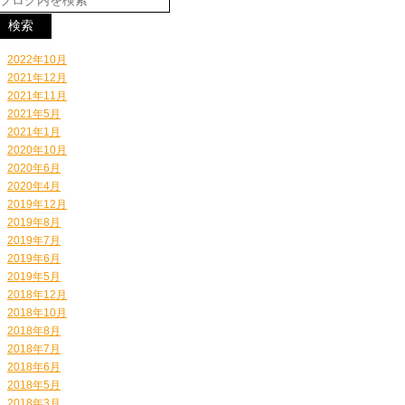
2022年10月
2021年12月
2021年11月
2021年5月
2021年1月
2020年10月
2020年6月
2020年4月
2019年12月
2019年8月
2019年7月
2019年6月
2019年5月
2018年12月
2018年10月
2018年8月
2018年7月
2018年6月
2018年5月
2018年3月