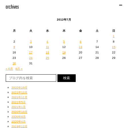
archives
2012年7月
月
火
水
木
金
土
日
1
2
3
4
5
6
7
8
9
10
11
12
13
14
15
16
17
18
19
20
21
22
23
24
25
26
27
28
29
30
31
« 6月
8月 »
2022年10月
2021年12月
2021年11月
2021年5月
2021年1月
2020年10月
2020年6月
2020年4月
2019年12月