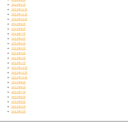
2014年1月
2013年12月
2013年11月
2013年10月
2013年9月
2013年8月
2013年7月
2013年6月
2013年5月
2013年4月
2013年3月
2013年2月
2013年1月
2012年12月
2012年11月
2012年10月
2012年9月
2012年8月
2012年7月
2012年6月
2012年5月
2012年4月
2012年3月