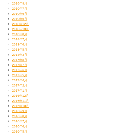
2019年8月
2019年7月
2019年6月
2019年5月
2018年12月
2018年10月
2018年8月
2018年7月
2018年6月
2018年5月
2018年3月
2017年8月
2017年7月
2017年6月
2017年5月
2017年4月
2017年2月
2017年1月
2016年12月
2016年11月
2016年10月
2016年9月
2016年8月
2016年7月
2016年6月
2016年5月