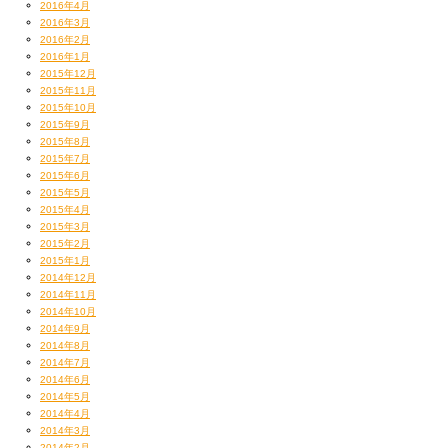
2016年4月
2016年3月
2016年2月
2016年1月
2015年12月
2015年11月
2015年10月
2015年9月
2015年8月
2015年7月
2015年6月
2015年5月
2015年4月
2015年3月
2015年2月
2015年1月
2014年12月
2014年11月
2014年10月
2014年9月
2014年8月
2014年7月
2014年6月
2014年5月
2014年4月
2014年3月
2014年2月