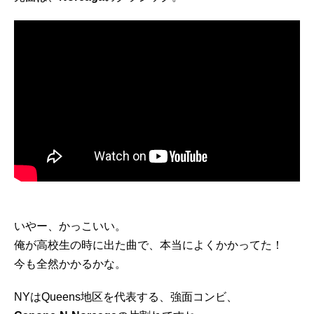
いやー、かっこいい。
俺が高校生の時に出た曲で、本当によくかかってた！
今も全然かかるかな。
NYはQueens地区を代表する、強面コンビ、