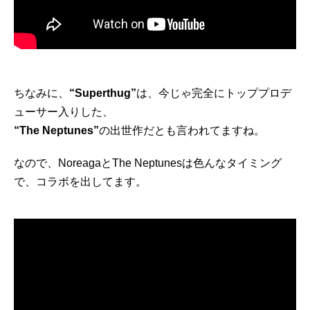
ちなみに、
“Superthug”
は、今じゃ完全にトッププロデ
ューサー入りした、
“The Neptunes”
の出世作だとも言われてますね。
なので、NoreagaとThe Neptunesは色んなタイミング
で、コラボを出してます。