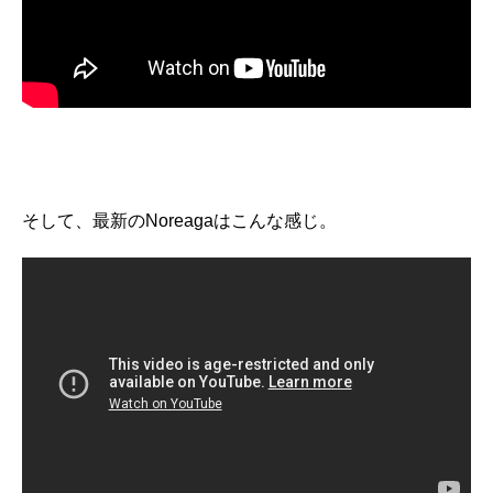
そして、最新のNoreagaはこんな感じ。