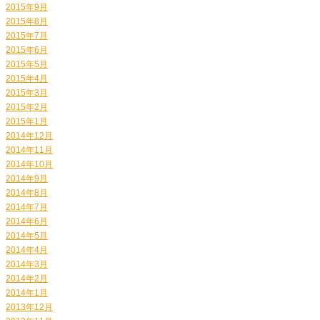
2015年9月
2015年8月
2015年7月
2015年6月
2015年5月
2015年4月
2015年3月
2015年2月
2015年1月
2014年12月
2014年11月
2014年10月
2014年9月
2014年8月
2014年7月
2014年6月
2014年5月
2014年4月
2014年3月
2014年2月
2014年1月
2013年12月