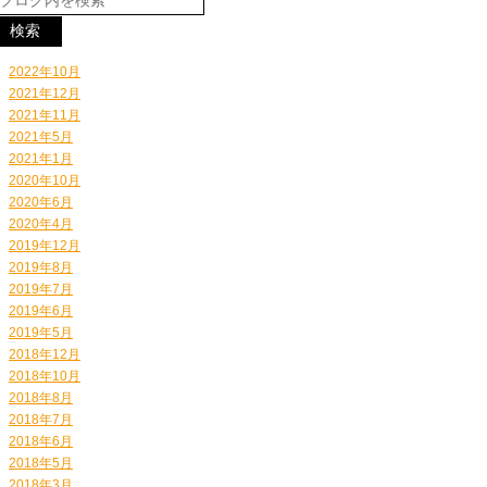
2022年10月
2021年12月
2021年11月
2021年5月
2021年1月
2020年10月
2020年6月
2020年4月
2019年12月
2019年8月
2019年7月
2019年6月
2019年5月
2018年12月
2018年10月
2018年8月
2018年7月
2018年6月
2018年5月
2018年3月