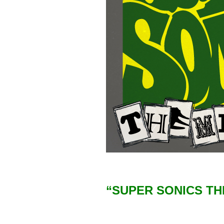
“SUPER SONICS THE