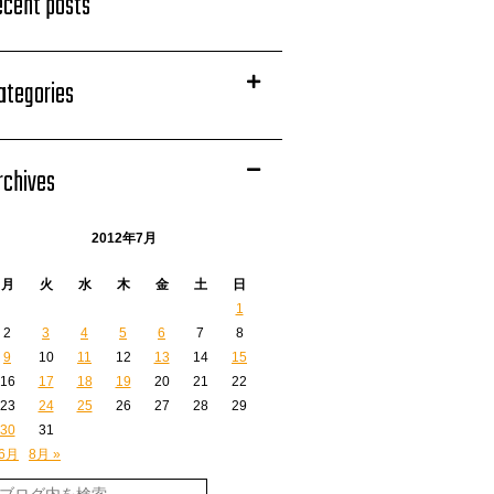
ecent posts
ategories
rchives
2012年7月
月
火
水
木
金
土
日
1
2
3
4
5
6
7
8
9
10
11
12
13
14
15
16
17
18
19
20
21
22
23
24
25
26
27
28
29
30
31
 6月
8月 »