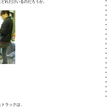
はどれだけいるのだろうか。
直したトラックは、