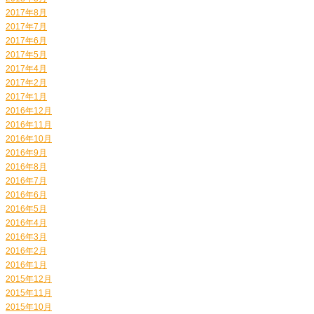
2017年8月
2017年7月
2017年6月
2017年5月
2017年4月
2017年2月
2017年1月
2016年12月
2016年11月
2016年10月
2016年9月
2016年8月
2016年7月
2016年6月
2016年5月
2016年4月
2016年3月
2016年2月
2016年1月
2015年12月
2015年11月
2015年10月