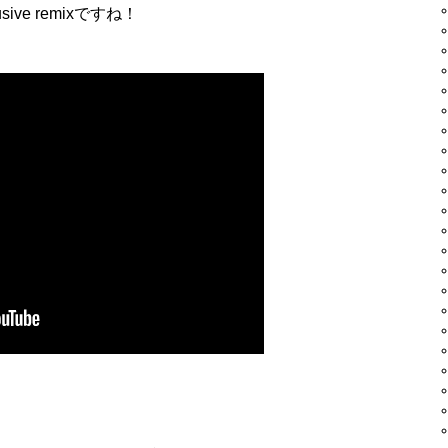
sive remixですね！