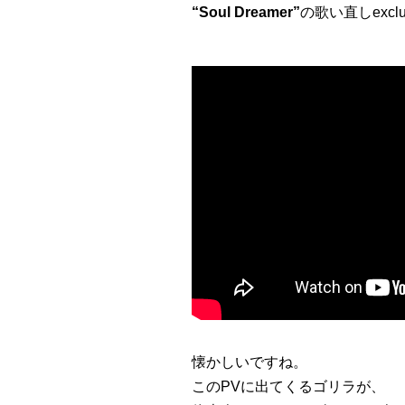
“Soul Dreamer”
の歌い直しexclu
懐かしいですね。
このPVに出てくるゴリラが、