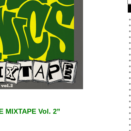
 MIXTAPE Vol. 2”