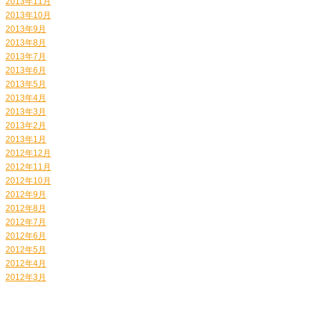
2013年11月
2013年10月
2013年9月
2013年8月
2013年7月
2013年6月
2013年5月
2013年4月
2013年3月
2013年2月
2013年1月
2012年12月
2012年11月
2012年10月
2012年9月
2012年8月
2012年7月
2012年6月
2012年5月
2012年4月
2012年3月