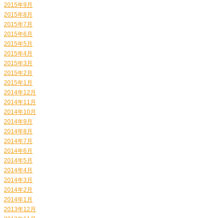
2015年9月
2015年8月
2015年7月
2015年6月
2015年5月
2015年4月
2015年3月
2015年2月
2015年1月
2014年12月
2014年11月
2014年10月
2014年9月
2014年8月
2014年7月
2014年6月
2014年5月
2014年4月
2014年3月
2014年2月
2014年1月
2013年12月