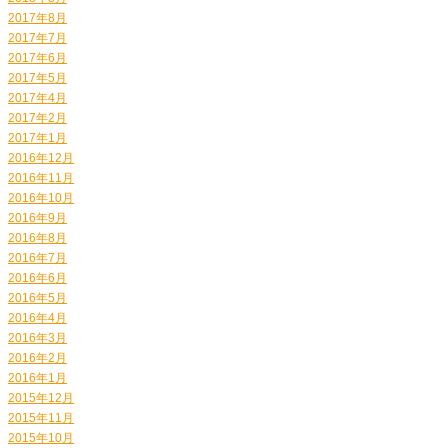
2017年8月
2017年7月
2017年6月
2017年5月
2017年4月
2017年2月
2017年1月
2016年12月
2016年11月
2016年10月
2016年9月
2016年8月
2016年7月
2016年6月
2016年5月
2016年4月
2016年3月
2016年2月
2016年1月
2015年12月
2015年11月
2015年10月