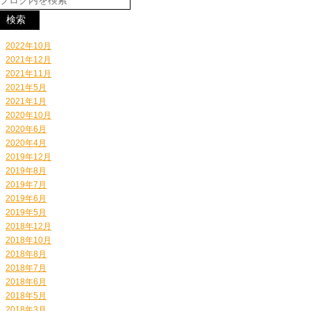
2022年10月
2021年12月
2021年11月
2021年5月
2021年1月
2020年10月
2020年6月
2020年4月
2019年12月
2019年8月
2019年7月
2019年6月
2019年5月
2018年12月
2018年10月
2018年8月
2018年7月
2018年6月
2018年5月
2018年3月