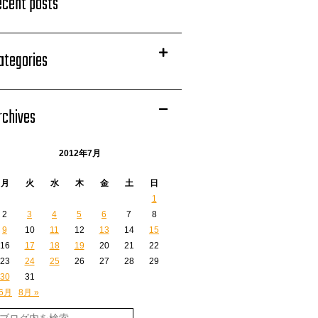
ecent posts
ategories
rchives
2012年7月
月
火
水
木
金
土
日
1
2
3
4
5
6
7
8
9
10
11
12
13
14
15
16
17
18
19
20
21
22
23
24
25
26
27
28
29
30
31
 6月
8月 »