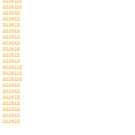
2013年11月
2013年10月
2013年9月
2013年8月
2013年7月
2013年6月
2013年5月
2013年4月
2013年3月
2013年2月
2013年1月
2012年12月
2012年11月
2012年10月
2012年9月
2012年8月
2012年7月
2012年6月
2012年5月
2012年4月
2012年3月