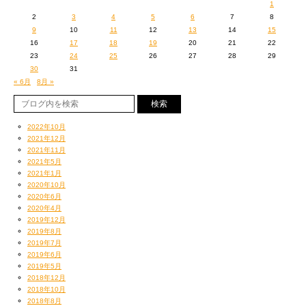
1
2
3
4
5
6
7
8
9
10
11
12
13
14
15
16
17
18
19
20
21
22
23
24
25
26
27
28
29
30
31
« 6月
8月 »
2022年10月
2021年12月
2021年11月
2021年5月
2021年1月
2020年10月
2020年6月
2020年4月
2019年12月
2019年8月
2019年7月
2019年6月
2019年5月
2018年12月
2018年10月
2018年8月