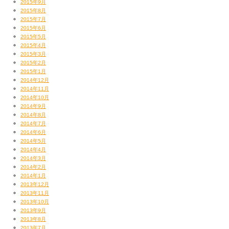
2015年9月
2015年8月
2015年7月
2015年6月
2015年5月
2015年4月
2015年3月
2015年2月
2015年1月
2014年12月
2014年11月
2014年10月
2014年9月
2014年8月
2014年7月
2014年6月
2014年5月
2014年4月
2014年3月
2014年2月
2014年1月
2013年12月
2013年11月
2013年10月
2013年9月
2013年8月
2013年7月