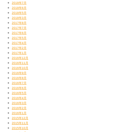
2018年7月
2018年6月
2018年5月
2018年3月
2017年8月
2017年7月
2017年6月
2017年5月
2017年4月
2017年2月
2017年1月
2016年12月
2016年11月
2016年10月
2016年9月
2016年8月
2016年7月
2016年6月
2016年5月
2016年4月
2016年3月
2016年2月
2016年1月
2015年12月
2015年11月
2015年10月