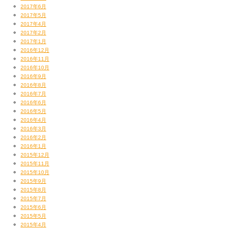
2017年6月
2017年5月
2017年4月
2017年2月
2017年1月
2016年12月
2016年11月
2016年10月
2016年9月
2016年8月
2016年7月
2016年6月
2016年5月
2016年4月
2016年3月
2016年2月
2016年1月
2015年12月
2015年11月
2015年10月
2015年9月
2015年8月
2015年7月
2015年6月
2015年5月
2015年4月