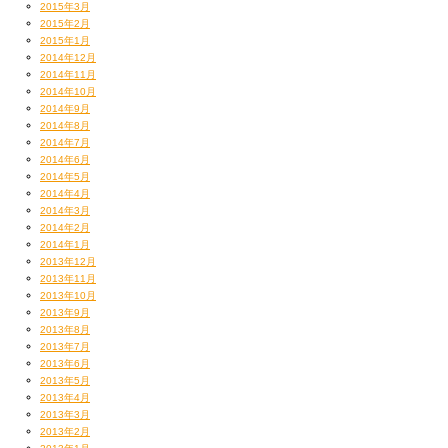
2015年3月
2015年2月
2015年1月
2014年12月
2014年11月
2014年10月
2014年9月
2014年8月
2014年7月
2014年6月
2014年5月
2014年4月
2014年3月
2014年2月
2014年1月
2013年12月
2013年11月
2013年10月
2013年9月
2013年8月
2013年7月
2013年6月
2013年5月
2013年4月
2013年3月
2013年2月