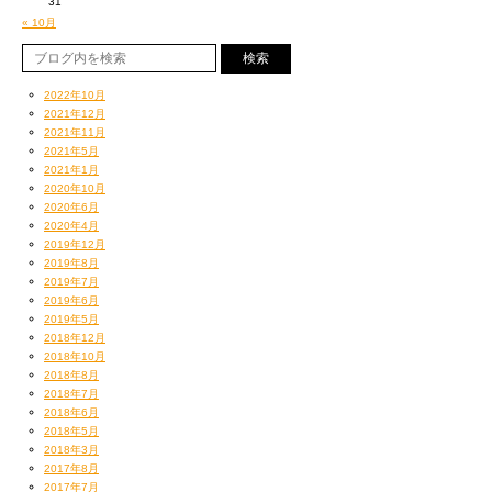
31
« 10月
2022年10月
2021年12月
2021年11月
2021年5月
2021年1月
2020年10月
2020年6月
2020年4月
2019年12月
2019年8月
2019年7月
2019年6月
2019年5月
2018年12月
2018年10月
2018年8月
2018年7月
2018年6月
2018年5月
2018年3月
2017年8月
2017年7月