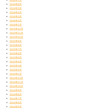
2016年7月
2016年6月
2016年5月
2016年4月
2016年3月
2016年2月
2016年1月
2015年12月
2015年11月
2015年10月
2015年9月
2015年8月
2015年7月
2015年6月
2015年5月
2015年4月
2015年3月
2015年2月
2015年1月
2014年12月
2014年11月
2014年10月
2014年9月
2014年8月
2014年7月
2014年6月
2014年5月