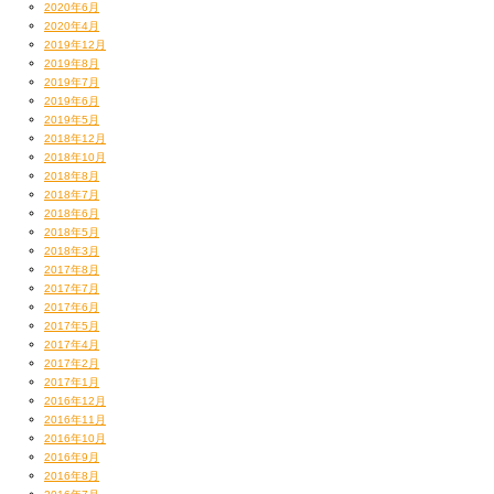
2020年6月
2020年4月
2019年12月
2019年8月
2019年7月
2019年6月
2019年5月
2018年12月
2018年10月
2018年8月
2018年7月
2018年6月
2018年5月
2018年3月
2017年8月
2017年7月
2017年6月
2017年5月
2017年4月
2017年2月
2017年1月
2016年12月
2016年11月
2016年10月
2016年9月
2016年8月