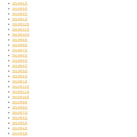
2014年4月
2014年3月
2014年2月
2014年1月
2013年12月
2013年11月
2013年10月
2013年9月
2013年8月
2013年7月
2013年6月
2013年5月
2013年4月
2013年3月
2013年2月
2013年1月
2012年12月
2012年11月
2012年10月
2012年9月
2012年8月
2012年7月
2012年6月
2012年5月
2012年4月
2012年3月