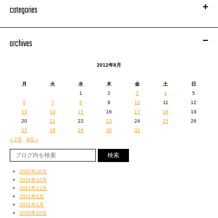
categories
archives
2012年8月
月
火
水
木
金
土
日
1
2
3
4
5
6
7
8
9
10
11
12
13
14
15
16
17
18
19
20
21
22
23
24
25
26
27
28
29
30
31
« 7月
9月 »
2022年10月
2021年12月
2021年11月
2021年5月
2021年1月
2020年10月