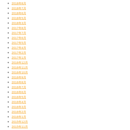
2018年8月
2018年7月
2018年6月
2018年5月
2018年3月
2017年8月
2017年7月
2017年6月
2017年5月
2017年4月
2017年2月
2017年1月
2016年12月
2016年11月
2016年10月
2016年9月
2016年8月
2016年7月
2016年6月
2016年5月
2016年4月
2016年3月
2016年2月
2016年1月
2015年12月
2015年11月