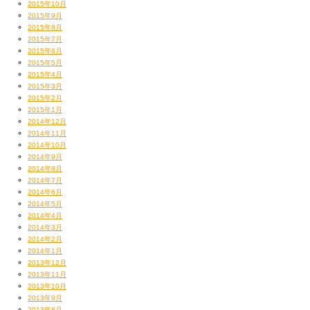
2015年10月
2015年9月
2015年8月
2015年7月
2015年6月
2015年5月
2015年4月
2015年3月
2015年2月
2015年1月
2014年12月
2014年11月
2014年10月
2014年9月
2014年8月
2014年7月
2014年6月
2014年5月
2014年4月
2014年3月
2014年2月
2014年1月
2013年12月
2013年11月
2013年10月
2013年9月
2013年8月