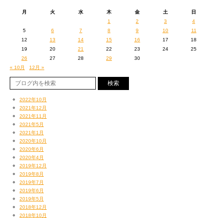
月
火
水
木
金
土
日
1
2
3
4
5
6
7
8
9
10
11
12
13
14
15
16
17
18
19
20
21
22
23
24
25
26
27
28
29
30
« 10月
12月 »
2022年10月
2021年12月
2021年11月
2021年5月
2021年1月
2020年10月
2020年6月
2020年4月
2019年12月
2019年8月
2019年7月
2019年6月
2019年5月
2018年12月
2018年10月