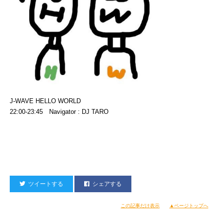
J-WAVE HELLO WORLD
22:00-23:45 Navigator : DJ TARO
ツイートする
シェアする
この記事だけ表示
▲ページトップへ