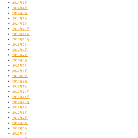
2014年5月
2014年4月
2014年3月
2014年2月
2014年1月
2013年12月
2013年11月
2013年10月
2013年9月
2013年8月
2013年7月
2013年6月
2013年5月
2013年4月
2013年3月
2013年2月
2013年1月
2012年12月
2012年11月
2012年10月
2012年9月
2012年8月
2012年7月
2012年6月
2012年5月
2012年4月