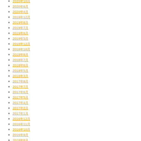
2020年10月
2020年6月
2020年4月
2019年12月
2019年8月
2019年7月
2019年6月
2019年5月
2018年12月
2018年10月
2018年8月
2018年7月
2018年6月
2018年5月
2018年3月
2017年8月
2017年7月
2017年6月
2017年5月
2017年4月
2017年2月
2017年1月
2016年12月
2016年11月
2016年10月
2016年9月
2016年8月