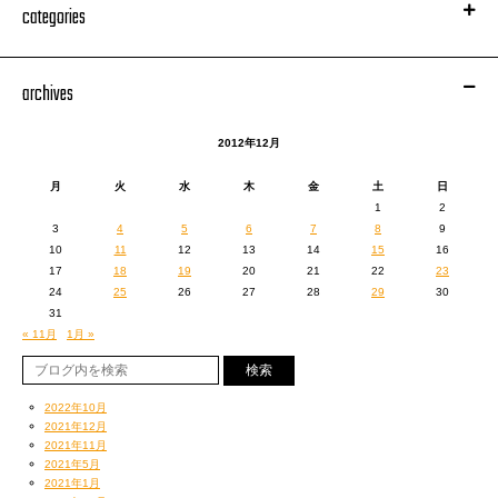
categories
archives
2012年12月
月
火
水
木
金
土
日
1
2
3
4
5
6
7
8
9
10
11
12
13
14
15
16
17
18
19
20
21
22
23
24
25
26
27
28
29
30
31
« 11月
1月 »
2022年10月
2021年12月
2021年11月
2021年5月
2021年1月