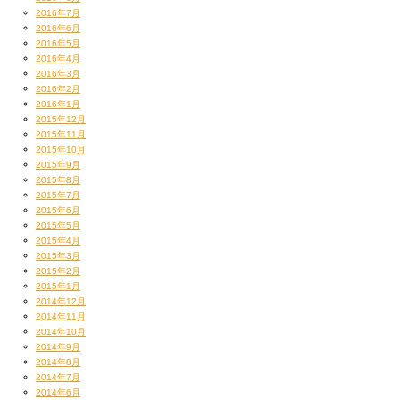
2016年7月
2016年6月
2016年5月
2016年4月
2016年3月
2016年2月
2016年1月
2015年12月
2015年11月
2015年10月
2015年9月
2015年8月
2015年7月
2015年6月
2015年5月
2015年4月
2015年3月
2015年2月
2015年1月
2014年12月
2014年11月
2014年10月
2014年9月
2014年8月
2014年7月
2014年6月