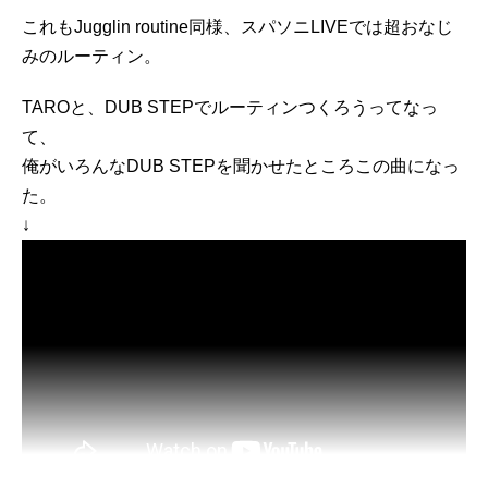
これもJugglin routine同様、スパソニLIVEでは超おなじ
みのルーティン。
TAROと、DUB STEPでルーティンつくろうってなっ
て、
俺がいろんなDUB STEPを聞かせたところこの曲になっ
た。
↓