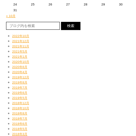
24
25
26
27
28
29
30
31
« 10月
2022年10月
2021年12月
2021年11月
2021年5月
2021年1月
2020年10月
2020年6月
2020年4月
2019年12月
2019年8月
2019年7月
2019年6月
2019年5月
2018年12月
2018年10月
2018年8月
2018年7月
2018年6月
2018年5月
2018年3月