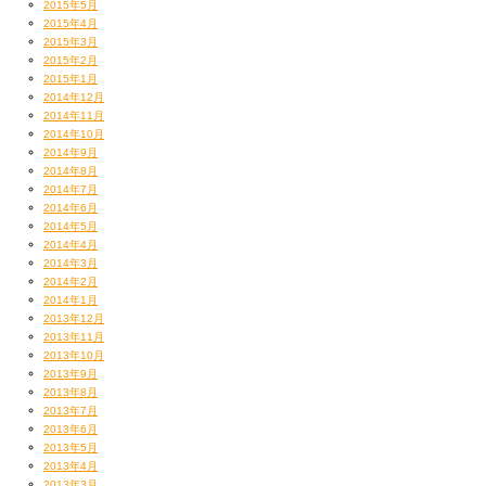
2015年5月
2015年4月
2015年3月
2015年2月
2015年1月
2014年12月
2014年11月
2014年10月
2014年9月
2014年8月
2014年7月
2014年6月
2014年5月
2014年4月
2014年3月
2014年2月
2014年1月
2013年12月
2013年11月
2013年10月
2013年9月
2013年8月
2013年7月
2013年6月
2013年5月
2013年4月
2013年3月