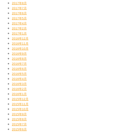
2017年8月
2017年7月
2017年6月
2017年5月
2017年4月
2017年2月
2017年1月
2016年12月
2016年11月
2016年10月
2016年9月
2016年8月
2016年7月
2016年6月
2016年5月
2016年4月
2016年3月
2016年2月
2016年1月
2015年12月
2015年11月
2015年10月
2015年9月
2015年8月
2015年7月
2015年6月