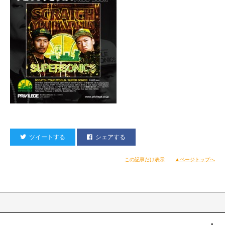
ツイートする
シェアする
この記事だけ表示
▲ページトップへ