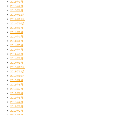
2015年3月
2015年2月
2015年1月
2014年12月
2014年11月
2014年10月
2014年9月
2014年8月
2014年7月
2014年6月
2014年5月
2014年4月
2014年3月
2014年2月
2014年1月
2013年12月
2013年11月
2013年10月
2013年9月
2013年8月
2013年7月
2013年6月
2013年5月
2013年4月
2013年3月
2013年2月