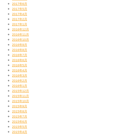
2017年6月
2017年5月
2017年4月
2017年2月
2017年1月
2016年12月
2016年11月
2016年10月
2016年9月
2016年8月
2016年7月
2016年6月
2016年5月
2016年4月
2016年3月
2016年2月
2016年1月
2015年12月
2015年11月
2015年10月
2015年9月
2015年8月
2015年7月
2015年6月
2015年5月
2015年4月