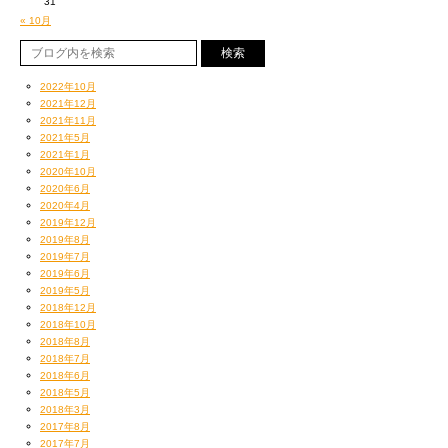
31
« 10月
2022年10月
2021年12月
2021年11月
2021年5月
2021年1月
2020年10月
2020年6月
2020年4月
2019年12月
2019年8月
2019年7月
2019年6月
2019年5月
2018年12月
2018年10月
2018年8月
2018年7月
2018年6月
2018年5月
2018年3月
2017年8月
2017年7月