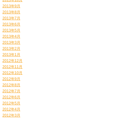
2013年9月
2013年8月
2013年7月
2013年6月
2013年5月
2013年4月
2013年3月
2013年2月
2013年1月
2012年12月
2012年11月
2012年10月
2012年9月
2012年8月
2012年7月
2012年6月
2012年5月
2012年4月
2012年3月