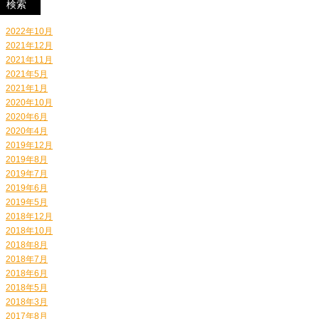
2022年10月
2021年12月
2021年11月
2021年5月
2021年1月
2020年10月
2020年6月
2020年4月
2019年12月
2019年8月
2019年7月
2019年6月
2019年5月
2018年12月
2018年10月
2018年8月
2018年7月
2018年6月
2018年5月
2018年3月
2017年8月