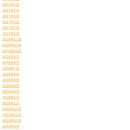
2017年7月
2017年6月
2017年5月
2017年4月
2017年2月
2017年1月
2016年12月
2016年11月
2016年10月
2016年9月
2016年8月
2016年7月
2016年6月
2016年5月
2016年4月
2016年3月
2016年2月
2016年1月
2015年12月
2015年11月
2015年10月
2015年9月