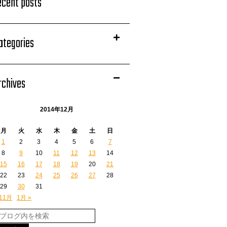
ecent posts
ategories
rchives
2014年12月
月
火
水
木
金
土
日
1
2
3
4
5
6
7
8
9
10
11
12
13
14
15
16
17
18
19
20
21
22
23
24
25
26
27
28
29
30
31
 11月
1月 »