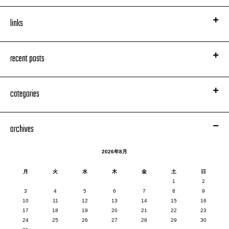
links
recent posts
categories
archives
2026年8月
月
火
水
木
金
土
日
1
2
3
4
5
6
7
8
9
10
11
12
13
14
15
16
17
18
19
20
21
22
23
24
25
26
27
28
29
30