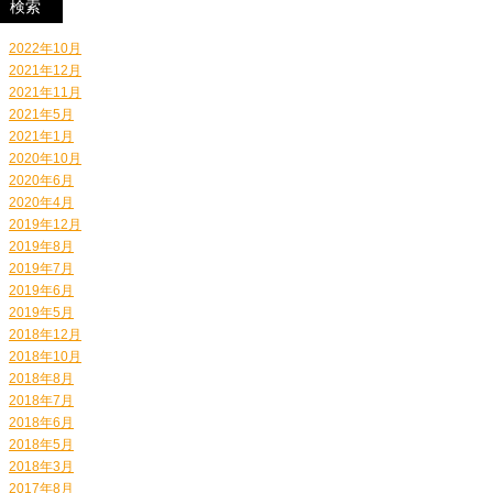
2022年10月
2021年12月
2021年11月
2021年5月
2021年1月
2020年10月
2020年6月
2020年4月
2019年12月
2019年8月
2019年7月
2019年6月
2019年5月
2018年12月
2018年10月
2018年8月
2018年7月
2018年6月
2018年5月
2018年3月
2017年8月