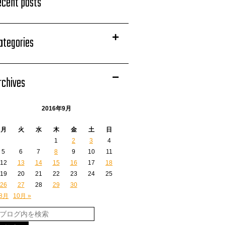
ecent posts
ategories
rchives
2016年9月
月
火
水
木
金
土
日
1
2
3
4
5
6
7
8
9
10
11
12
13
14
15
16
17
18
19
20
21
22
23
24
25
26
27
28
29
30
 8月
10月 »