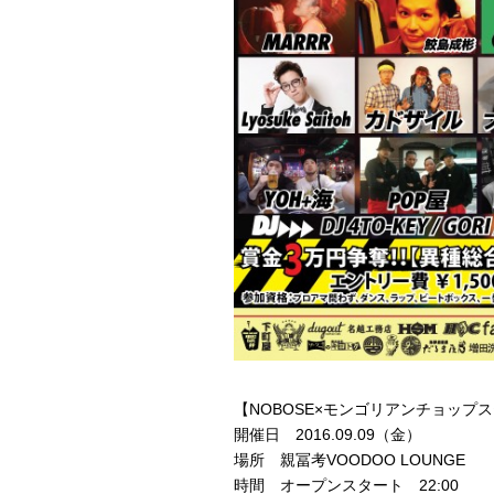
【NOBOSE×モンゴリアンチョップステ
開催日 2016.09.09（金）
場所 親冨考VOODOO LOUNGE
時間 オープンスタート 22:00