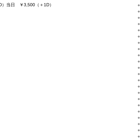
）当日 ￥3,500（＋1D）