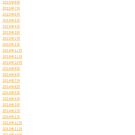
2015年8月
2015年7月
2015年6月
2015年5月
2015年4月
2015年3月
2015年2月
2015年1月
2014年12月
2014年11月
2014年10月
2014年9月
2014年8月
2014年7月
2014年6月
2014年5月
2014年4月
2014年3月
2014年2月
2014年1月
2013年12月
2013年11月
2013年10月