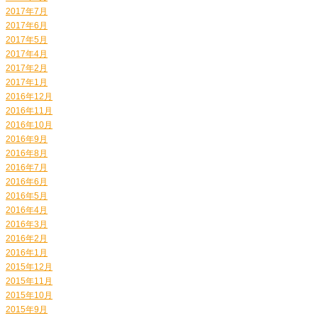
2017年7月
2017年6月
2017年5月
2017年4月
2017年2月
2017年1月
2016年12月
2016年11月
2016年10月
2016年9月
2016年8月
2016年7月
2016年6月
2016年5月
2016年4月
2016年3月
2016年2月
2016年1月
2015年12月
2015年11月
2015年10月
2015年9月