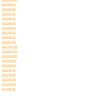
2013年9月
2013年8月
2013年7月
2013年6月
2013年5月
2013年4月
2013年3月
2013年2月
2013年1月
2012年12月
2012年11月
2012年10月
2012年9月
2012年8月
2012年7月
2012年6月
2012年5月
2012年4月
2012年3月