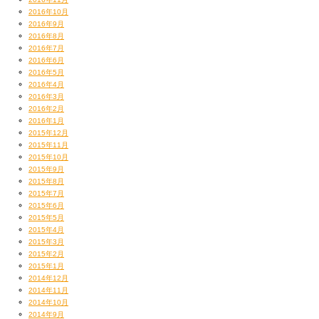
2016年10月
2016年9月
2016年8月
2016年7月
2016年6月
2016年5月
2016年4月
2016年3月
2016年2月
2016年1月
2015年12月
2015年11月
2015年10月
2015年9月
2015年8月
2015年7月
2015年6月
2015年5月
2015年4月
2015年3月
2015年2月
2015年1月
2014年12月
2014年11月
2014年10月
2014年9月