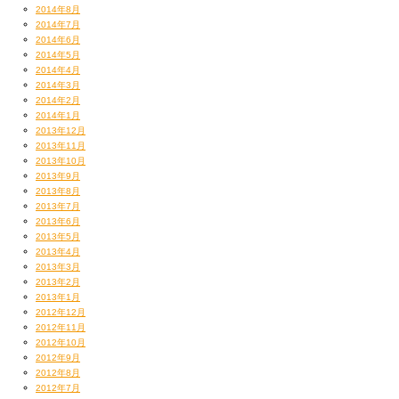
2014年8月
2014年7月
2014年6月
2014年5月
2014年4月
2014年3月
2014年2月
2014年1月
2013年12月
2013年11月
2013年10月
2013年9月
2013年8月
2013年7月
2013年6月
2013年5月
2013年4月
2013年3月
2013年2月
2013年1月
2012年12月
2012年11月
2012年10月
2012年9月
2012年8月
2012年7月