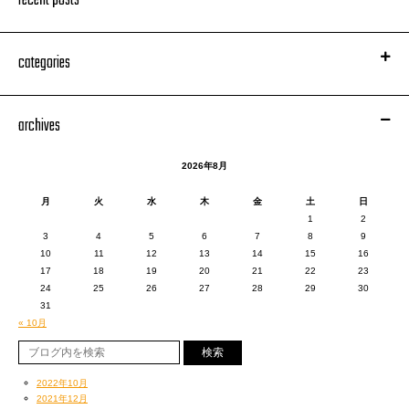
recent posts
categories
archives
2026年8月
月
火
水
木
金
土
日
1
2
3
4
5
6
7
8
9
10
11
12
13
14
15
16
17
18
19
20
21
22
23
24
25
26
27
28
29
30
31
« 10月
2022年10月
2021年12月