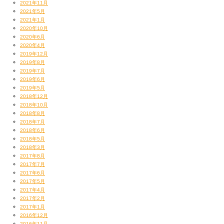
2021年11月
2021年5月
2021年1月
2020年10月
2020年6月
2020年4月
2019年12月
2019年8月
2019年7月
2019年6月
2019年5月
2018年12月
2018年10月
2018年8月
2018年7月
2018年6月
2018年5月
2018年3月
2017年8月
2017年7月
2017年6月
2017年5月
2017年4月
2017年2月
2017年1月
2016年12月
2016年11月