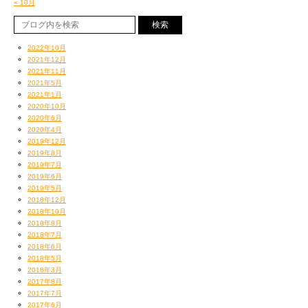
« 10月
2022年10月
2021年12月
2021年11月
2021年5月
2021年1月
2020年10月
2020年6月
2020年4月
2019年12月
2019年8月
2019年7月
2019年6月
2019年5月
2018年12月
2018年10月
2018年8月
2018年7月
2018年6月
2018年5月
2018年3月
2017年8月
2017年7月
2017年6月