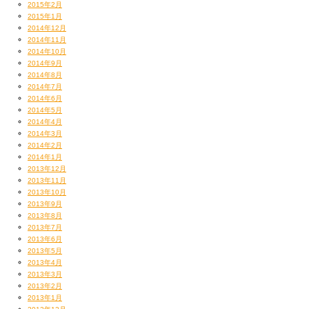
2015年2月
2015年1月
2014年12月
2014年11月
2014年10月
2014年9月
2014年8月
2014年7月
2014年6月
2014年5月
2014年4月
2014年3月
2014年2月
2014年1月
2013年12月
2013年11月
2013年10月
2013年9月
2013年8月
2013年7月
2013年6月
2013年5月
2013年4月
2013年3月
2013年2月
2013年1月