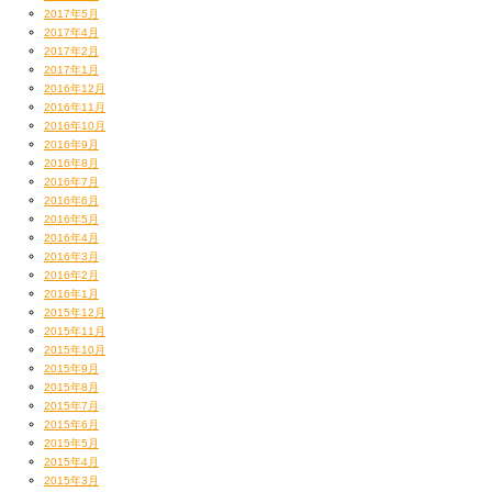
2017年5月
2017年4月
2017年2月
2017年1月
2016年12月
2016年11月
2016年10月
2016年9月
2016年8月
2016年7月
2016年6月
2016年5月
2016年4月
2016年3月
2016年2月
2016年1月
2015年12月
2015年11月
2015年10月
2015年9月
2015年8月
2015年7月
2015年6月
2015年5月
2015年4月
2015年3月