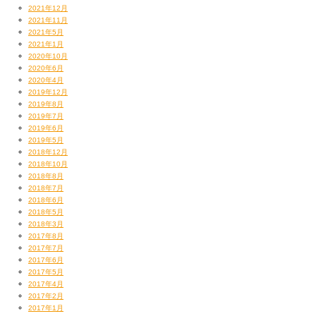
2021年12月
2021年11月
2021年5月
2021年1月
2020年10月
2020年6月
2020年4月
2019年12月
2019年8月
2019年7月
2019年6月
2019年5月
2018年12月
2018年10月
2018年8月
2018年7月
2018年6月
2018年5月
2018年3月
2017年8月
2017年7月
2017年6月
2017年5月
2017年4月
2017年2月
2017年1月