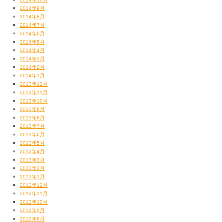
2014年9月
2014年8月
2014年7月
2014年6月
2014年5月
2014年4月
2014年3月
2014年2月
2014年1月
2013年12月
2013年11月
2013年10月
2013年9月
2013年8月
2013年7月
2013年6月
2013年5月
2013年4月
2013年3月
2013年2月
2013年1月
2012年12月
2012年11月
2012年10月
2012年9月
2012年8月