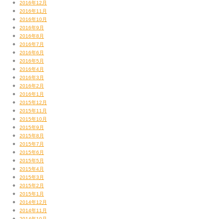
2016年12月
2016年11月
2016年10月
2016年9月
2016年8月
2016年7月
2016年6月
2016年5月
2016年4月
2016年3月
2016年2月
2016年1月
2015年12月
2015年11月
2015年10月
2015年9月
2015年8月
2015年7月
2015年6月
2015年5月
2015年4月
2015年3月
2015年2月
2015年1月
2014年12月
2014年11月
2014年10月