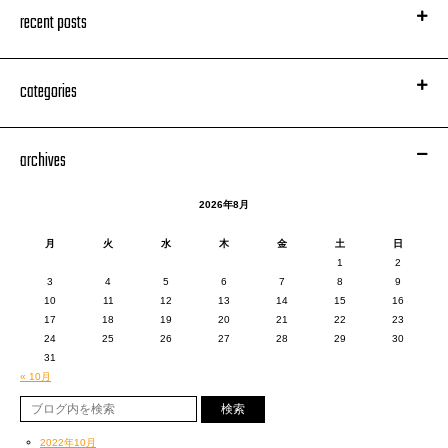
recent posts
categories
archives
2026年8月
月
火
水
木
金
土
日
1
2
3
4
5
6
7
8
9
10
11
12
13
14
15
16
17
18
19
20
21
22
23
24
25
26
27
28
29
30
31
« 10月
2022年10月