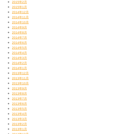
2015年2月
2015年1月
2014年12月
2014年11月
2014年10月
2014年9月
2014年8月
2014年7月
2014年6月
2014年5月
2014年4月
2014年3月
2014年2月
2014年1月
2013年12月
2013年11月
2013年10月
2013年9月
2013年8月
2013年7月
2013年6月
2013年5月
2013年4月
2013年3月
2013年2月
2013年1月