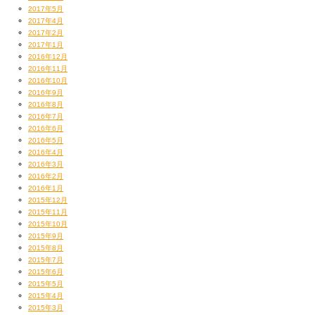
2017年5月
2017年4月
2017年2月
2017年1月
2016年12月
2016年11月
2016年10月
2016年9月
2016年8月
2016年7月
2016年6月
2016年5月
2016年4月
2016年3月
2016年2月
2016年1月
2015年12月
2015年11月
2015年10月
2015年9月
2015年8月
2015年7月
2015年6月
2015年5月
2015年4月
2015年3月