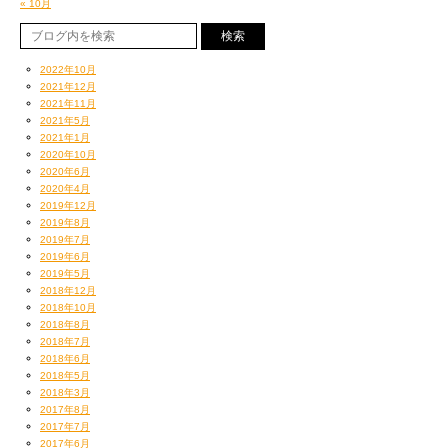
« 10月
2022年10月
2021年12月
2021年11月
2021年5月
2021年1月
2020年10月
2020年6月
2020年4月
2019年12月
2019年8月
2019年7月
2019年6月
2019年5月
2018年12月
2018年10月
2018年8月
2018年7月
2018年6月
2018年5月
2018年3月
2017年8月
2017年7月
2017年6月