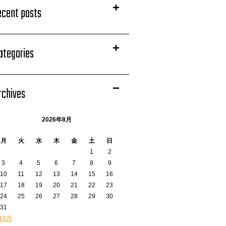
ecent posts
ategories
rchives
2026年8月
月
火
水
木
金
土
日
1
2
3
4
5
6
7
8
9
10
11
12
13
14
15
16
17
18
19
20
21
22
23
24
25
26
27
28
29
30
31
 10月