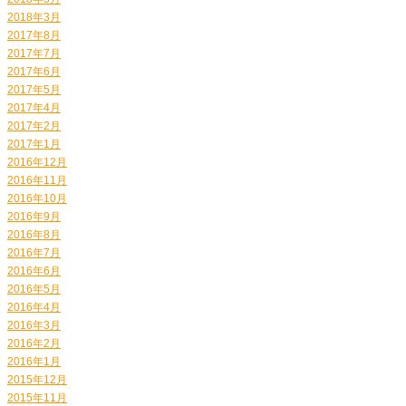
2018年3月
2017年8月
2017年7月
2017年6月
2017年5月
2017年4月
2017年2月
2017年1月
2016年12月
2016年11月
2016年10月
2016年9月
2016年8月
2016年7月
2016年6月
2016年5月
2016年4月
2016年3月
2016年2月
2016年1月
2015年12月
2015年11月