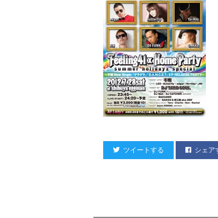
ツイートする
シェア