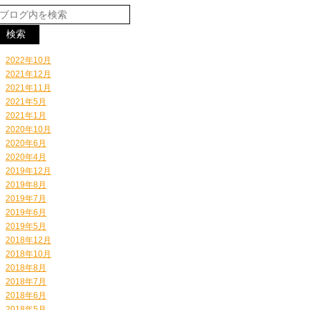
2022年10月
2021年12月
2021年11月
2021年5月
2021年1月
2020年10月
2020年6月
2020年4月
2019年12月
2019年8月
2019年7月
2019年6月
2019年5月
2018年12月
2018年10月
2018年8月
2018年7月
2018年6月
2018年5月