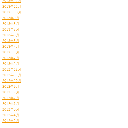
2013年12月
2013年11月
2013年10月
2013年9月
2013年8月
2013年7月
2013年6月
2013年5月
2013年4月
2013年3月
2013年2月
2013年1月
2012年12月
2012年11月
2012年10月
2012年9月
2012年8月
2012年7月
2012年6月
2012年5月
2012年4月
2012年3月