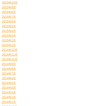
2015年10月
2015年9月
2015年8月
2015年7月
2015年6月
2015年5月
2015年4月
2015年3月
2015年2月
2015年1月
2014年12月
2014年11月
2014年10月
2014年9月
2014年8月
2014年7月
2014年6月
2014年5月
2014年4月
2014年3月
2014年2月
2014年1月