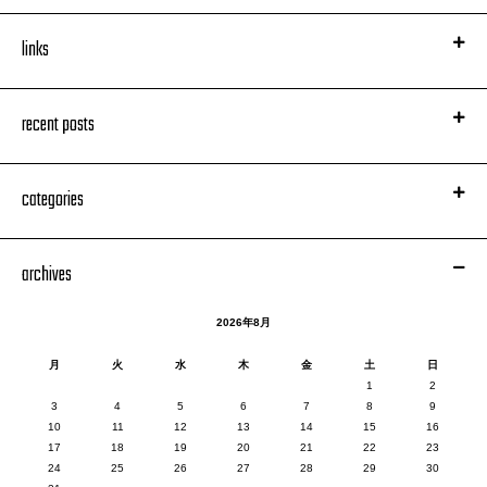
links
recent posts
categories
archives
2026年8月
月
火
水
木
金
土
日
1
2
3
4
5
6
7
8
9
10
11
12
13
14
15
16
17
18
19
20
21
22
23
24
25
26
27
28
29
30