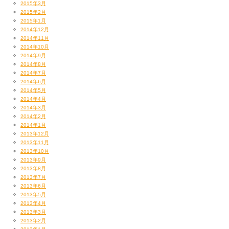
2015年3月
2015年2月
2015年1月
2014年12月
2014年11月
2014年10月
2014年9月
2014年8月
2014年7月
2014年6月
2014年5月
2014年4月
2014年3月
2014年2月
2014年1月
2013年12月
2013年11月
2013年10月
2013年9月
2013年8月
2013年7月
2013年6月
2013年5月
2013年4月
2013年3月
2013年2月