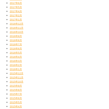
2017年6月
2017年5月
2017年4月
2017年2月
2017年1月
2016年12月
2016年11月
2016年10月
2016年9月
2016年8月
2016年7月
2016年6月
2016年5月
2016年4月
2016年3月
2016年2月
2016年1月
2015年12月
2015年11月
2015年10月
2015年9月
2015年8月
2015年7月
2015年6月
2015年5月
2015年4月