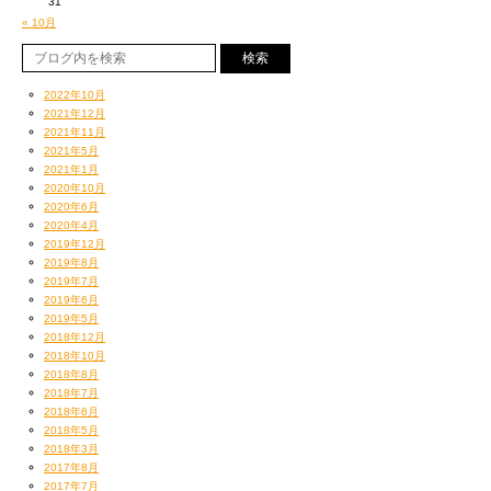
31
« 10月
2022年10月
2021年12月
2021年11月
2021年5月
2021年1月
2020年10月
2020年6月
2020年4月
2019年12月
2019年8月
2019年7月
2019年6月
2019年5月
2018年12月
2018年10月
2018年8月
2018年7月
2018年6月
2018年5月
2018年3月
2017年8月
2017年7月