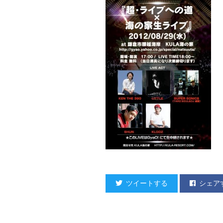
ツイートする
シェア