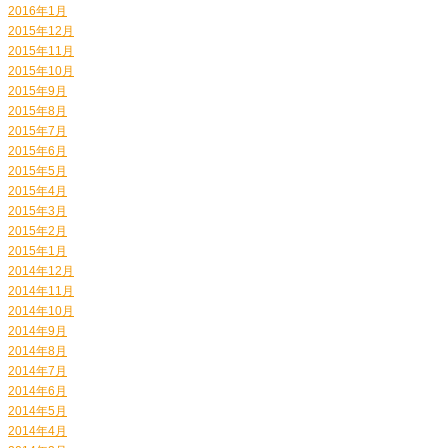
2016年1月
2015年12月
2015年11月
2015年10月
2015年9月
2015年8月
2015年7月
2015年6月
2015年5月
2015年4月
2015年3月
2015年2月
2015年1月
2014年12月
2014年11月
2014年10月
2014年9月
2014年8月
2014年7月
2014年6月
2014年5月
2014年4月