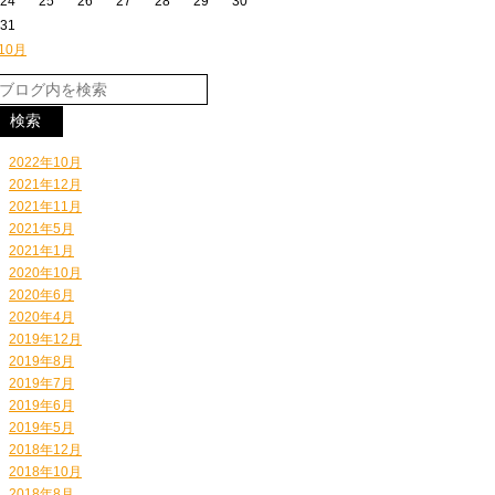
24
25
26
27
28
29
30
31
 10月
2022年10月
2021年12月
2021年11月
2021年5月
2021年1月
2020年10月
2020年6月
2020年4月
2019年12月
2019年8月
2019年7月
2019年6月
2019年5月
2018年12月
2018年10月
2018年8月