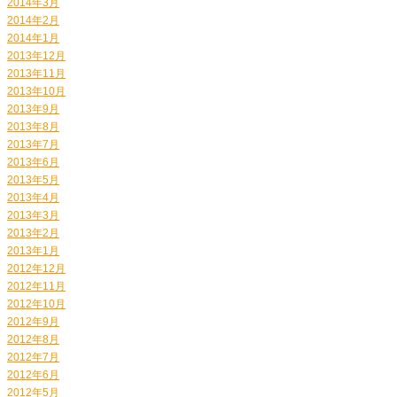
2014年3月
2014年2月
2014年1月
2013年12月
2013年11月
2013年10月
2013年9月
2013年8月
2013年7月
2013年6月
2013年5月
2013年4月
2013年3月
2013年2月
2013年1月
2012年12月
2012年11月
2012年10月
2012年9月
2012年8月
2012年7月
2012年6月
2012年5月