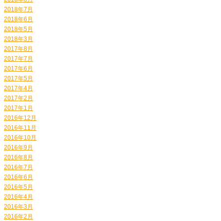
2018年7月
2018年6月
2018年5月
2018年3月
2017年8月
2017年7月
2017年6月
2017年5月
2017年4月
2017年2月
2017年1月
2016年12月
2016年11月
2016年10月
2016年9月
2016年8月
2016年7月
2016年6月
2016年5月
2016年4月
2016年3月
2016年2月