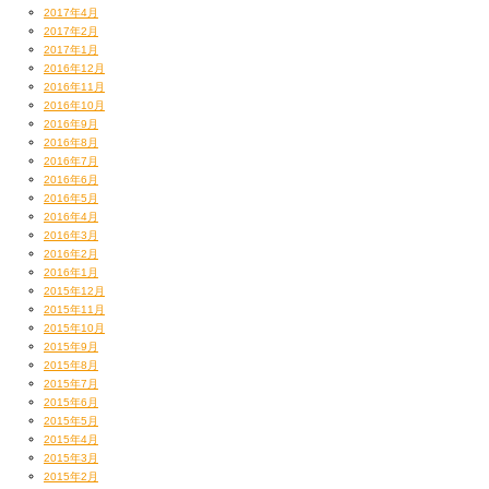
2017年4月
2017年2月
2017年1月
2016年12月
2016年11月
2016年10月
2016年9月
2016年8月
2016年7月
2016年6月
2016年5月
2016年4月
2016年3月
2016年2月
2016年1月
2015年12月
2015年11月
2015年10月
2015年9月
2015年8月
2015年7月
2015年6月
2015年5月
2015年4月
2015年3月
2015年2月