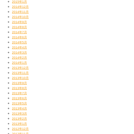
2015年1月
2014年12月
2014年11月
2014年10月
2014年9月
2014年8月
2014年7月
2014年6月
2014年5月
2014年4月
2014年3月
2014年2月
2014年1月
2013年12月
2013年11月
2013年10月
2013年9月
2013年8月
2013年7月
2013年6月
2013年5月
2013年4月
2013年3月
2013年2月
2013年1月
2012年12月
2012年11月