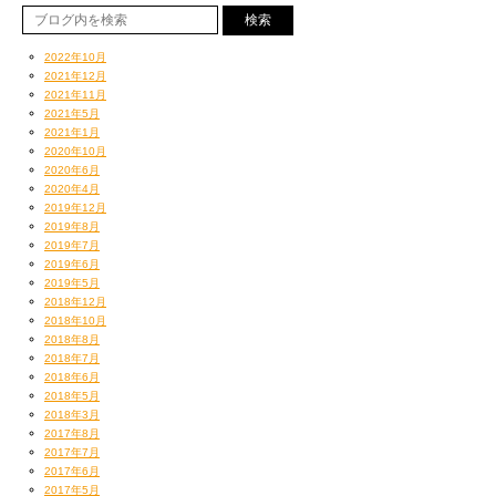
2022年10月
2021年12月
2021年11月
2021年5月
2021年1月
2020年10月
2020年6月
2020年4月
2019年12月
2019年8月
2019年7月
2019年6月
2019年5月
2018年12月
2018年10月
2018年8月
2018年7月
2018年6月
2018年5月
2018年3月
2017年8月
2017年7月
2017年6月
2017年5月