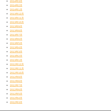
2014年3月
2014年2月
2014年1月
2013年12月
2013年11月
2013年10月
2013年9月
2013年8月
2013年7月
2013年6月
2013年5月
2013年4月
2013年3月
2013年2月
2013年1月
2012年12月
2012年11月
2012年10月
2012年9月
2012年8月
2012年7月
2012年6月
2012年5月
2012年4月
2012年3月