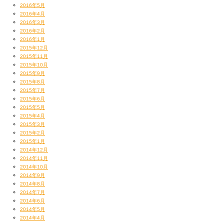
2016年5月
2016年4月
2016年3月
2016年2月
2016年1月
2015年12月
2015年11月
2015年10月
2015年9月
2015年8月
2015年7月
2015年6月
2015年5月
2015年4月
2015年3月
2015年2月
2015年1月
2014年12月
2014年11月
2014年10月
2014年9月
2014年8月
2014年7月
2014年6月
2014年5月
2014年4月