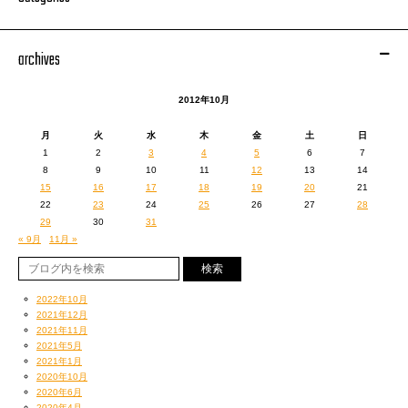
archives
2012年10月
月
火
水
木
金
土
日
1
2
3
4
5
6
7
8
9
10
11
12
13
14
15
16
17
18
19
20
21
22
23
24
25
26
27
28
29
30
31
« 9月
11月 »
2022年10月
2021年12月
2021年11月
2021年5月
2021年1月
2020年10月
2020年6月
2020年4月