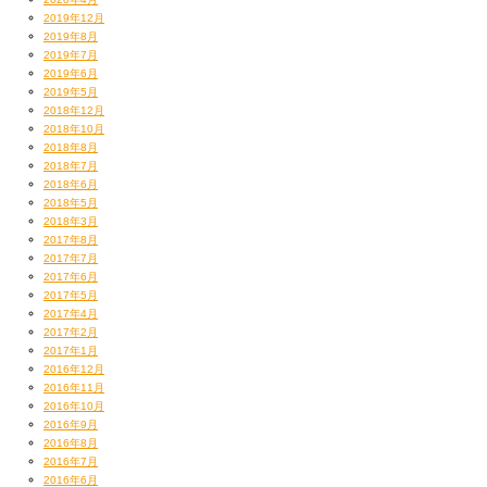
2019年12月
2019年8月
2019年7月
2019年6月
2019年5月
2018年12月
2018年10月
2018年8月
2018年7月
2018年6月
2018年5月
2018年3月
2017年8月
2017年7月
2017年6月
2017年5月
2017年4月
2017年2月
2017年1月
2016年12月
2016年11月
2016年10月
2016年9月
2016年8月
2016年7月
2016年6月