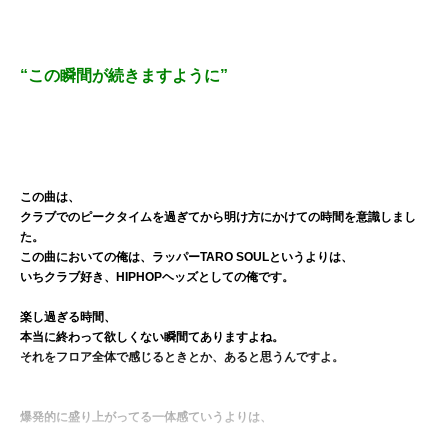
“この瞬間が続きますように”
この曲は、
クラブでのピークタイムを過ぎてから明け方にかけての時間を意識しまし
た。
この曲においての俺は、ラッパーTARO SOULというよりは、
いちクラブ好き、HIPHOPヘッズとしての俺です。
楽し過ぎる時間、
本当に終わって欲しくない瞬間てありますよね。
それをフロア全体で感じるときとか、あると思うんですよ。
爆発的に盛り上がってる一体感ていうよりは、