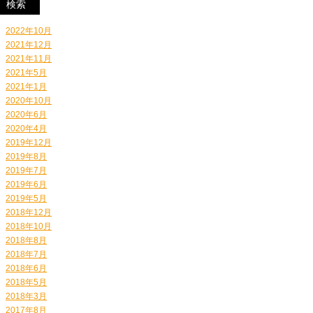
2022年10月
2021年12月
2021年11月
2021年5月
2021年1月
2020年10月
2020年6月
2020年4月
2019年12月
2019年8月
2019年7月
2019年6月
2019年5月
2018年12月
2018年10月
2018年8月
2018年7月
2018年6月
2018年5月
2018年3月
2017年8月