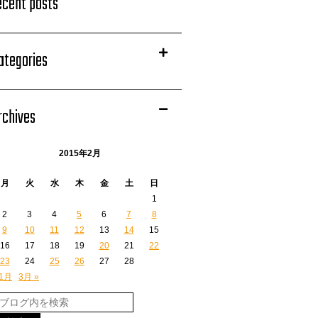
ecent posts
ategories
rchives
2015年2月
月
火
水
木
金
土
日
1
2
3
4
5
6
7
8
9
10
11
12
13
14
15
16
17
18
19
20
21
22
23
24
25
26
27
28
 1月
3月 »