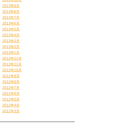
2013年9月
2013年8月
2013年7月
2013年6月
2013年5月
2013年4月
2013年3月
2013年2月
2013年1月
2012年12月
2012年11月
2012年10月
2012年9月
2012年8月
2012年7月
2012年6月
2012年5月
2012年4月
2012年3月