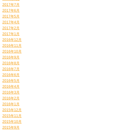
2017年7月
2017年6月
2017年5月
2017年4月
2017年2月
2017年1月
2016年12月
2016年11月
2016年10月
2016年9月
2016年8月
2016年7月
2016年6月
2016年5月
2016年4月
2016年3月
2016年2月
2016年1月
2015年12月
2015年11月
2015年10月
2015年9月