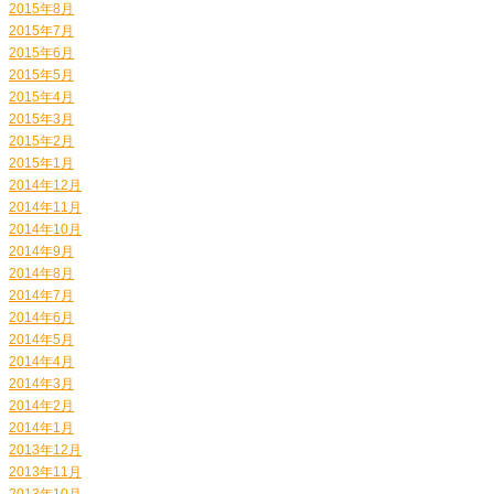
2015年8月
2015年7月
2015年6月
2015年5月
2015年4月
2015年3月
2015年2月
2015年1月
2014年12月
2014年11月
2014年10月
2014年9月
2014年8月
2014年7月
2014年6月
2014年5月
2014年4月
2014年3月
2014年2月
2014年1月
2013年12月
2013年11月
2013年10月