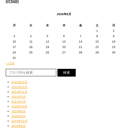
archives
2026年8月
月
火
水
木
金
土
日
1
2
3
4
5
6
7
8
9
10
11
12
13
14
15
16
17
18
19
20
21
22
23
24
25
26
27
28
29
30
31
« 10月
2022年10月
2021年12月
2021年11月
2021年5月
2021年1月
2020年10月
2020年6月
2020年4月
2019年12月
2019年8月