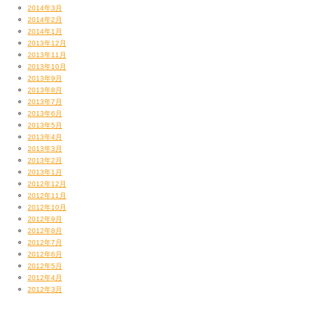
2014年3月
2014年2月
2014年1月
2013年12月
2013年11月
2013年10月
2013年9月
2013年8月
2013年7月
2013年6月
2013年5月
2013年4月
2013年3月
2013年2月
2013年1月
2012年12月
2012年11月
2012年10月
2012年9月
2012年8月
2012年7月
2012年6月
2012年5月
2012年4月
2012年3月