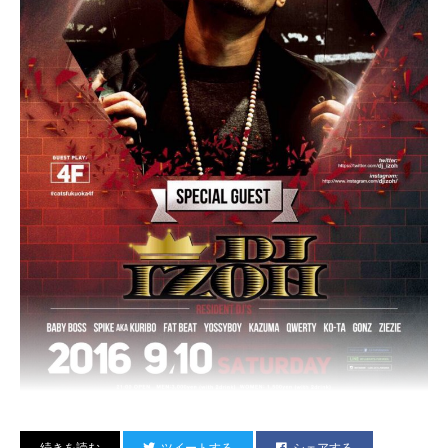
ツイートする
シェアする