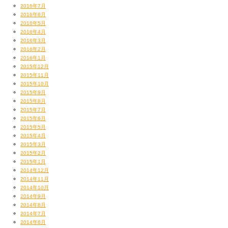
2016年7月
2016年6月
2016年5月
2016年4月
2016年3月
2016年2月
2016年1月
2015年12月
2015年11月
2015年10月
2015年9月
2015年8月
2015年7月
2015年6月
2015年5月
2015年4月
2015年3月
2015年2月
2015年1月
2014年12月
2014年11月
2014年10月
2014年9月
2014年8月
2014年7月
2014年6月