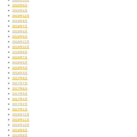
2020年10月
2020年6月
2020年4月
2019年12月
2019年8月
2019年7月
2019年6月
2019年5月
2018年12月
2018年10月
2018年8月
2018年7月
2018年6月
2018年5月
2018年3月
2017年8月
2017年7月
2017年6月
2017年5月
2017年4月
2017年2月
2017年1月
2016年12月
2016年11月
2016年10月
2016年9月
2016年8月