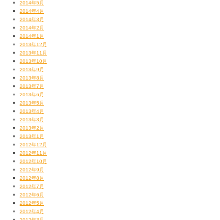
2014年5月
2014年4月
2014年3月
2014年2月
2014年1月
2013年12月
2013年11月
2013年10月
2013年9月
2013年8月
2013年7月
2013年6月
2013年5月
2013年4月
2013年3月
2013年2月
2013年1月
2012年12月
2012年11月
2012年10月
2012年9月
2012年8月
2012年7月
2012年6月
2012年5月
2012年4月
2012年3月