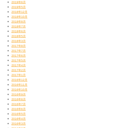
2019年6月
2019年5月
2018年12月
2018年10月
2018年8月
2018年7月
2018年6月
2018年5月
2018年3月
2017年8月
2017年7月
2017年6月
2017年5月
2017年4月
2017年2月
2017年1月
2016年12月
2016年11月
2016年10月
2016年9月
2016年8月
2016年7月
2016年6月
2016年5月
2016年4月
2016年3月