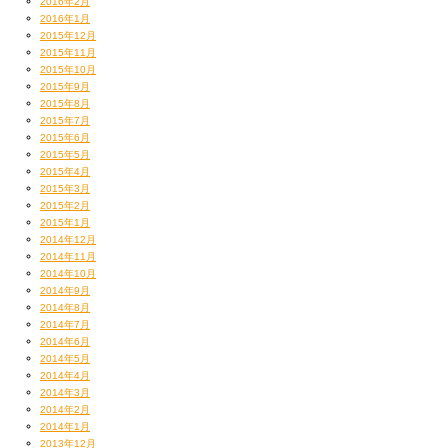
2016年2月
2016年1月
2015年12月
2015年11月
2015年10月
2015年9月
2015年8月
2015年7月
2015年6月
2015年5月
2015年4月
2015年3月
2015年2月
2015年1月
2014年12月
2014年11月
2014年10月
2014年9月
2014年8月
2014年7月
2014年6月
2014年5月
2014年4月
2014年3月
2014年2月
2014年1月
2013年12月