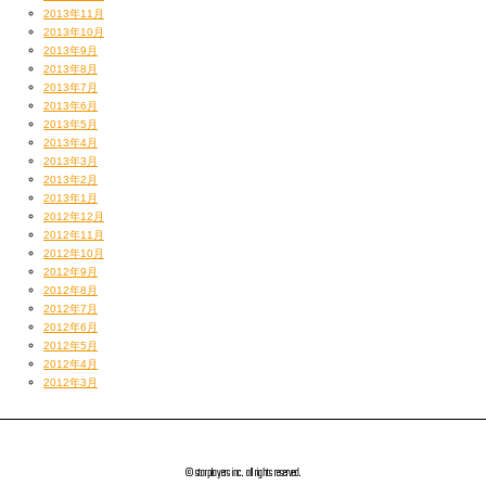
2013年11月
2013年10月
2013年9月
2013年8月
2013年7月
2013年6月
2013年5月
2013年4月
2013年3月
2013年2月
2013年1月
2012年12月
2012年11月
2012年10月
2012年9月
2012年8月
2012年7月
2012年6月
2012年5月
2012年4月
2012年3月
© starplayers inc. all rights reserved.