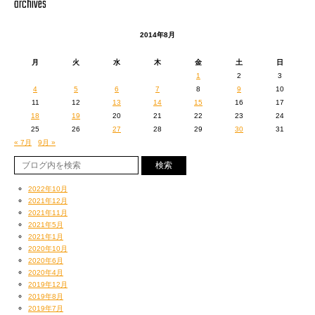
archives
2014年8月
月
火
水
木
金
土
日
1
2
3
4
5
6
7
8
9
10
11
12
13
14
15
16
17
18
19
20
21
22
23
24
25
26
27
28
29
30
31
« 7月
9月 »
2022年10月
2021年12月
2021年11月
2021年5月
2021年1月
2020年10月
2020年6月
2020年4月
2019年12月
2019年8月
2019年7月