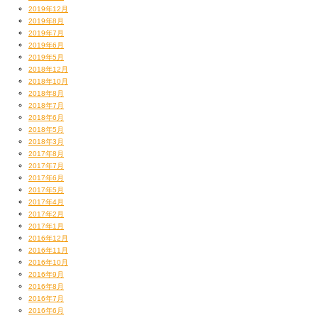
2019年12月
2019年8月
2019年7月
2019年6月
2019年5月
2018年12月
2018年10月
2018年8月
2018年7月
2018年6月
2018年5月
2018年3月
2017年8月
2017年7月
2017年6月
2017年5月
2017年4月
2017年2月
2017年1月
2016年12月
2016年11月
2016年10月
2016年9月
2016年8月
2016年7月
2016年6月