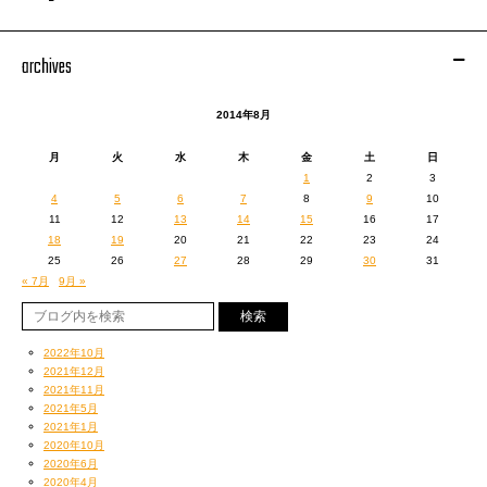
archives
2014年8月
月
火
水
木
金
土
日
1
2
3
4
5
6
7
8
9
10
11
12
13
14
15
16
17
18
19
20
21
22
23
24
25
26
27
28
29
30
31
« 7月
9月 »
2022年10月
2021年12月
2021年11月
2021年5月
2021年1月
2020年10月
2020年6月
2020年4月