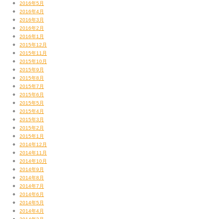
2016年5月
2016年4月
2016年3月
2016年2月
2016年1月
2015年12月
2015年11月
2015年10月
2015年9月
2015年8月
2015年7月
2015年6月
2015年5月
2015年4月
2015年3月
2015年2月
2015年1月
2014年12月
2014年11月
2014年10月
2014年9月
2014年8月
2014年7月
2014年6月
2014年5月
2014年4月