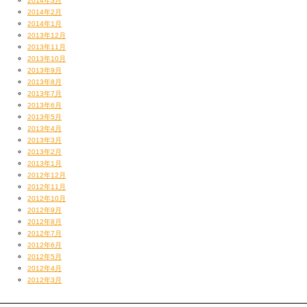
2014年3月
2014年2月
2014年1月
2013年12月
2013年11月
2013年10月
2013年9月
2013年8月
2013年7月
2013年6月
2013年5月
2013年4月
2013年3月
2013年2月
2013年1月
2012年12月
2012年11月
2012年10月
2012年9月
2012年8月
2012年7月
2012年6月
2012年5月
2012年4月
2012年3月