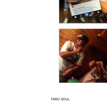
TARO SOUL