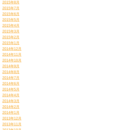
2015年8月
2015年7月
2015年6月
2015年5月
2015年4月
2015年3月
2015年2月
2015年1月
2014年12月
2014年11月
2014年10月
2014年9月
2014年8月
2014年7月
2014年6月
2014年5月
2014年4月
2014年3月
2014年2月
2014年1月
2013年12月
2013年11月
2013年10月