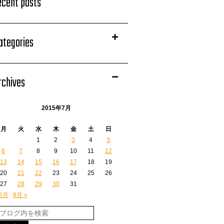
ecent posts
ategories
rchives
2015年7月
月
火
水
木
金
土
日
1
2
3
4
5
6
7
8
9
10
11
12
13
14
15
16
17
18
19
20
21
22
23
24
25
26
27
28
29
30
31
 6月
8月 »