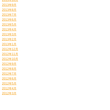
2013年9月
2013年8月
2013年7月
2013年6月
2013年5月
2013年4月
2013年3月
2013年2月
2013年1月
2012年12月
2012年11月
2012年10月
2012年9月
2012年8月
2012年7月
2012年6月
2012年5月
2012年4月
2012年3月