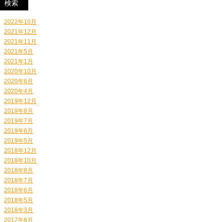
2022年10月
2021年12月
2021年11月
2021年5月
2021年1月
2020年10月
2020年6月
2020年4月
2019年12月
2019年8月
2019年7月
2019年6月
2019年5月
2018年12月
2018年10月
2018年8月
2018年7月
2018年6月
2018年5月
2018年3月
2017年8月