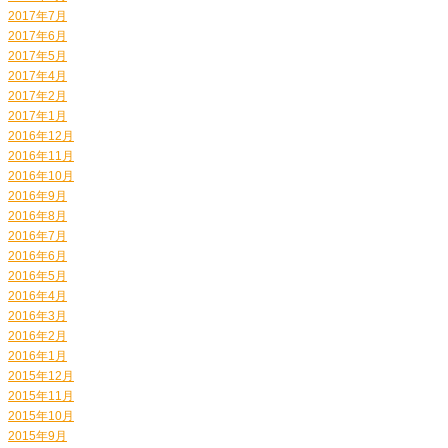
2017年7月
2017年6月
2017年5月
2017年4月
2017年2月
2017年1月
2016年12月
2016年11月
2016年10月
2016年9月
2016年8月
2016年7月
2016年6月
2016年5月
2016年4月
2016年3月
2016年2月
2016年1月
2015年12月
2015年11月
2015年10月
2015年9月