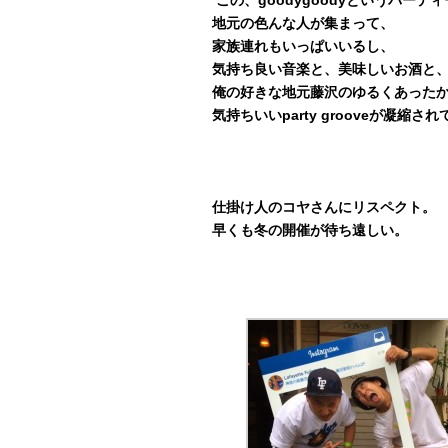
地元の色んな人が集まって、
家族連れもいっぱいいるし、
気持ち良い音楽と、美味しいお酒と
俺の好きな地元藤沢のゆるくあった
気持ちいいparty grooveが凝縮さ
仕掛け人のコヤさんにリスペクト。
早くも冬の開催が待ち遠しい。