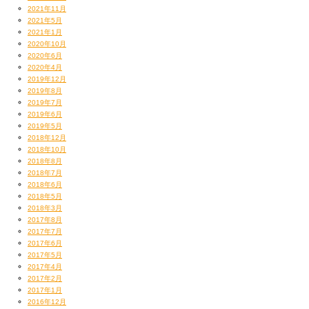
2021年11月
2021年5月
2021年1月
2020年10月
2020年6月
2020年4月
2019年12月
2019年8月
2019年7月
2019年6月
2019年5月
2018年12月
2018年10月
2018年8月
2018年7月
2018年6月
2018年5月
2018年3月
2017年8月
2017年7月
2017年6月
2017年5月
2017年4月
2017年2月
2017年1月
2016年12月