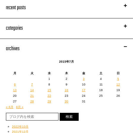
recent posts
categories
archives
2015年7月
月
火
水
木
金
土
日
1
2
3
4
5
6
7
8
9
10
11
12
13
14
15
16
17
18
19
20
21
22
23
24
25
26
27
28
29
30
31
« 6月
8月 »
2022年10月
2021年12月