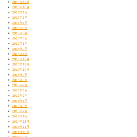
2016年11月
2016年10月
2016年9月
2016年8月
2016年7月
2016年6月
2016年5月
2016年4月
2016年3月
2016年2月
2016年1月
2015年12月
2015年11月
2015年10月
2015年9月
2015年8月
2015年7月
2015年6月
2015年5月
2015年4月
2015年3月
2015年2月
2015年1月
2014年12月
2014年11月
2014年10月