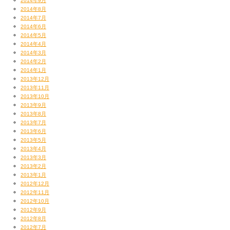
2014年9月
2014年8月
2014年7月
2014年6月
2014年5月
2014年4月
2014年3月
2014年2月
2014年1月
2013年12月
2013年11月
2013年10月
2013年9月
2013年8月
2013年7月
2013年6月
2013年5月
2013年4月
2013年3月
2013年2月
2013年1月
2012年12月
2012年11月
2012年10月
2012年9月
2012年8月
2012年7月