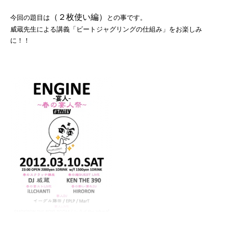
（２枚使い編）
今回の題目は
との事です。
威蔵先生による講義「ビートジャグリングの仕組み」をお楽しみ
に！！