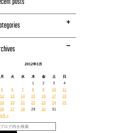
ecent posts
ategories
rchives
2012年3月
月
火
水
木
金
土
日
1
2
3
4
5
6
7
8
9
10
11
12
13
14
15
16
17
18
19
20
21
22
23
24
25
26
27
28
29
30
31
4月 »