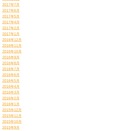
2017年7月
2017年6月
2017年5月
2017年4月
2017年2月
2017年1月
2016年12月
2016年11月
2016年10月
2016年9月
2016年8月
2016年7月
2016年6月
2016年5月
2016年4月
2016年3月
2016年2月
2016年1月
2015年12月
2015年11月
2015年10月
2015年9月