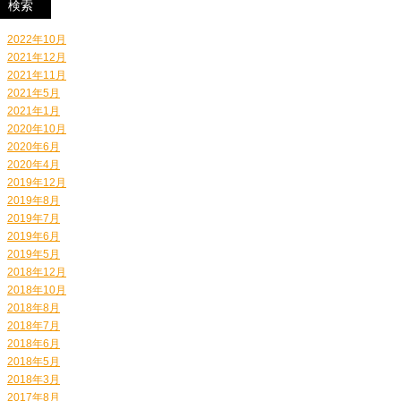
2022年10月
2021年12月
2021年11月
2021年5月
2021年1月
2020年10月
2020年6月
2020年4月
2019年12月
2019年8月
2019年7月
2019年6月
2019年5月
2018年12月
2018年10月
2018年8月
2018年7月
2018年6月
2018年5月
2018年3月
2017年8月