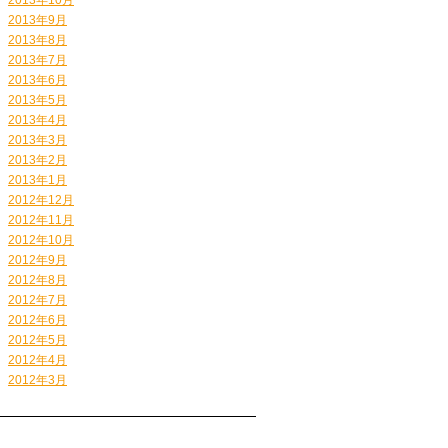
2013年9月
2013年8月
2013年7月
2013年6月
2013年5月
2013年4月
2013年3月
2013年2月
2013年1月
2012年12月
2012年11月
2012年10月
2012年9月
2012年8月
2012年7月
2012年6月
2012年5月
2012年4月
2012年3月