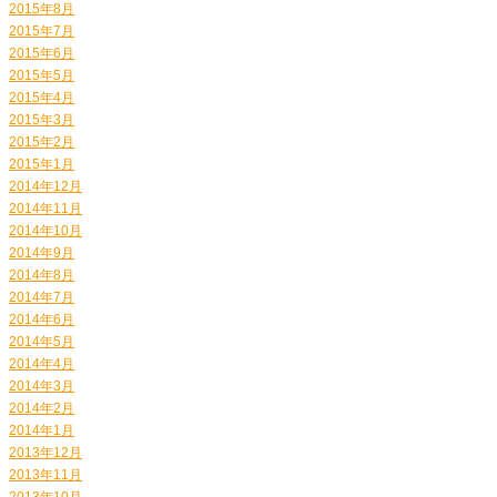
2015年8月
2015年7月
2015年6月
2015年5月
2015年4月
2015年3月
2015年2月
2015年1月
2014年12月
2014年11月
2014年10月
2014年9月
2014年8月
2014年7月
2014年6月
2014年5月
2014年4月
2014年3月
2014年2月
2014年1月
2013年12月
2013年11月
2013年10月