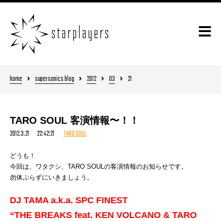
home
supersonics blog
2012
03
21
TARO SOUL 客演情報〜！！
2012.3.21 22:42:21
TARO SOUL
どうも！
今回は、ワタクシ、TARO SOULの客演情報のお知らせです。
勿体ぶらずにいきましょう。
DJ TAMA a.k.a. SPC FINEST
“THE BREAKS feat. KEN VOLCANO & TARO