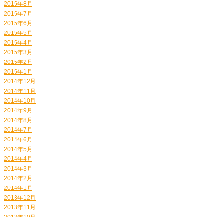
2015年8月
2015年7月
2015年6月
2015年5月
2015年4月
2015年3月
2015年2月
2015年1月
2014年12月
2014年11月
2014年10月
2014年9月
2014年8月
2014年7月
2014年6月
2014年5月
2014年4月
2014年3月
2014年2月
2014年1月
2013年12月
2013年11月
2013年10月