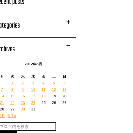
ecent posts
ategories
rchives
2012年5月
月
火
水
木
金
土
日
1
2
3
4
5
6
7
8
9
10
11
12
13
14
15
16
17
18
19
20
21
22
23
24
25
26
27
28
29
30
31
 4月
6月 »