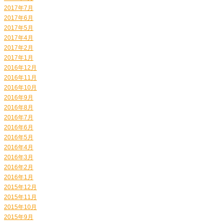
2017年7月
2017年6月
2017年5月
2017年4月
2017年2月
2017年1月
2016年12月
2016年11月
2016年10月
2016年9月
2016年8月
2016年7月
2016年6月
2016年5月
2016年4月
2016年3月
2016年2月
2016年1月
2015年12月
2015年11月
2015年10月
2015年9月