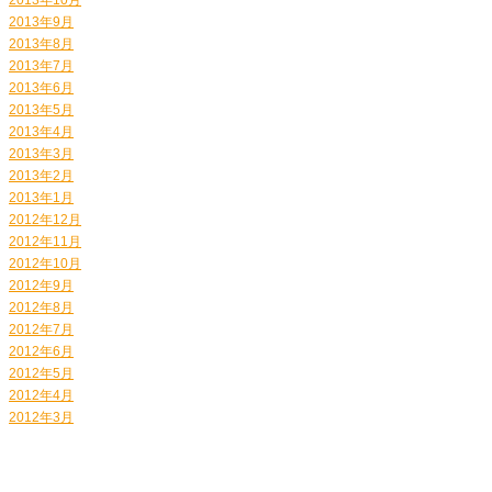
2013年9月
2013年8月
2013年7月
2013年6月
2013年5月
2013年4月
2013年3月
2013年2月
2013年1月
2012年12月
2012年11月
2012年10月
2012年9月
2012年8月
2012年7月
2012年6月
2012年5月
2012年4月
2012年3月