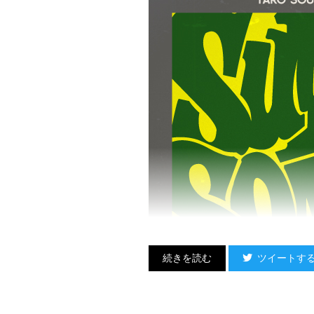
ツイートす