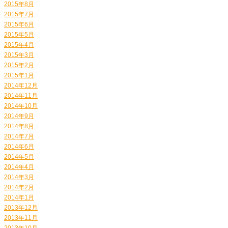
2015年8月
2015年7月
2015年6月
2015年5月
2015年4月
2015年3月
2015年2月
2015年1月
2014年12月
2014年11月
2014年10月
2014年9月
2014年8月
2014年7月
2014年6月
2014年5月
2014年4月
2014年3月
2014年2月
2014年1月
2013年12月
2013年11月
2013年10月