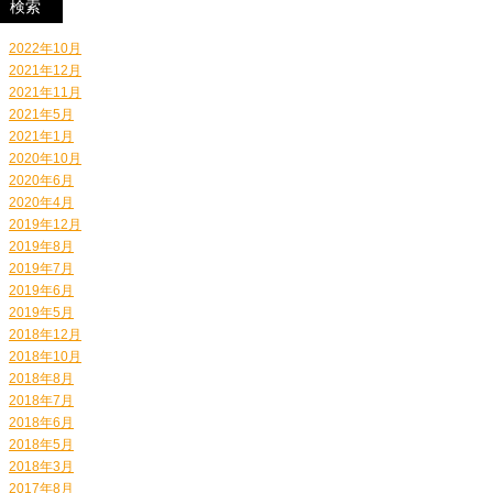
2022年10月
2021年12月
2021年11月
2021年5月
2021年1月
2020年10月
2020年6月
2020年4月
2019年12月
2019年8月
2019年7月
2019年6月
2019年5月
2018年12月
2018年10月
2018年8月
2018年7月
2018年6月
2018年5月
2018年3月
2017年8月