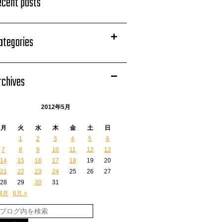
ecent posts
ategories
rchives
2012年5月
月
火
水
木
金
土
日
1
2
3
4
5
6
7
8
9
10
11
12
13
14
15
16
17
18
19
20
21
22
23
24
25
26
27
28
29
30
31
 4月
6月 »