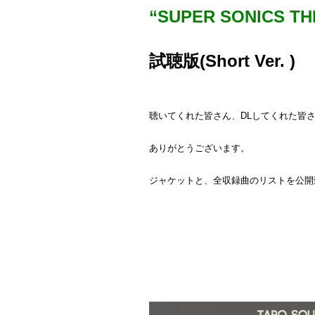
“SUPER SONICS THE
試聴版(Short Ver. )
聴いてくれた皆さん、DLしてくれた皆
ありがとうございます。
ジャケットと、全収録曲のリストを公開