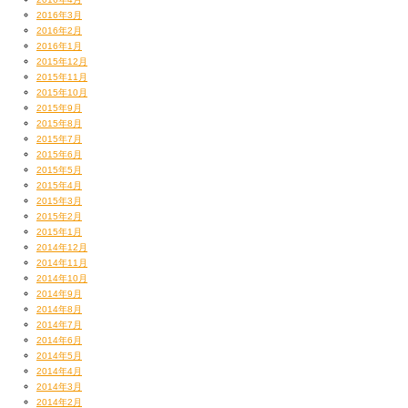
2016年3月
TARO SOUL
2016年2月
2016年1月
2015年12月
2015年11月
2015年10月
2015年9月
2015年8月
2015年7月
2015年6月
2015年5月
2015年4月
2015年3月
2015年2月
2015年1月
2014年12月
2014年11月
2014年10月
2014年9月
2014年8月
2014年7月
2014年6月
2014年5月
2014年4月
2014年3月
2014年2月