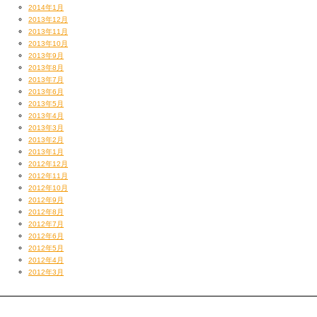
2014年1月
2013年12月
2013年11月
2013年10月
2013年9月
2013年8月
2013年7月
2013年6月
2013年5月
2013年4月
2013年3月
2013年2月
2013年1月
2012年12月
2012年11月
2012年10月
2012年9月
2012年8月
2012年7月
2012年6月
2012年5月
2012年4月
2012年3月