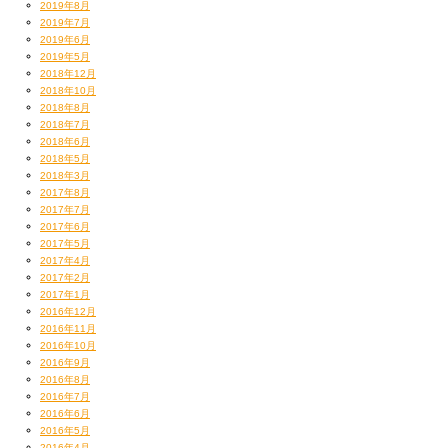
2019年8月
2019年7月
2019年6月
2019年5月
2018年12月
2018年10月
2018年8月
2018年7月
2018年6月
2018年5月
2018年3月
2017年8月
2017年7月
2017年6月
2017年5月
2017年4月
2017年2月
2017年1月
2016年12月
2016年11月
2016年10月
2016年9月
2016年8月
2016年7月
2016年6月
2016年5月
2016年4月