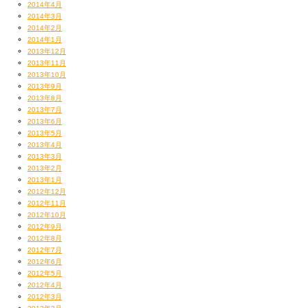
2014年4月
2014年3月
2014年2月
2014年1月
2013年12月
2013年11月
2013年10月
2013年9月
2013年8月
2013年7月
2013年6月
2013年5月
2013年4月
2013年3月
2013年2月
2013年1月
2012年12月
2012年11月
2012年10月
2012年9月
2012年8月
2012年7月
2012年6月
2012年5月
2012年4月
2012年3月