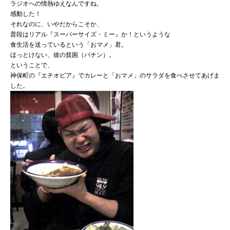
ラジオへの情熱ゆえなんですね。
感動した！
それなのに、いやだからこそか、
普段はリアル『スーパーサイズ・ミー』か！というような
食生活を送っているという「おマメ」君。
ほっとけない、彼の貧困（パチン）。
ということで、
神保町の『エチオピア』でカレーと「おマメ」のサラダを食べさせてあげま
した。