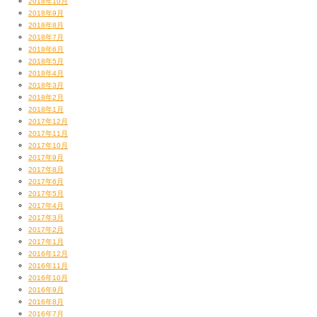
2018年10月
2018年9月
2018年8月
2018年7月
2018年6月
2018年5月
2018年4月
2018年3月
2018年2月
2018年1月
2017年12月
2017年11月
2017年10月
2017年9月
2017年8月
2017年6月
2017年5月
2017年4月
2017年3月
2017年2月
2017年1月
2016年12月
2016年11月
2016年10月
2016年9月
2016年8月
2016年7月