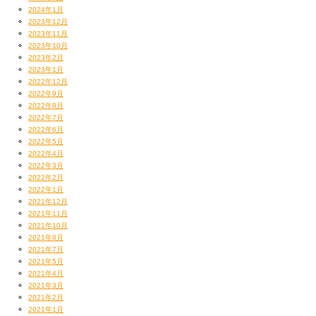
2024年1月
2023年12月
2023年11月
2023年10月
2023年2月
2023年1月
2022年12月
2022年9月
2022年8月
2022年7月
2022年6月
2022年5月
2022年4月
2022年3月
2022年2月
2022年1月
2021年12月
2021年11月
2021年10月
2021年8月
2021年7月
2021年5月
2021年4月
2021年3月
2021年2月
2021年1月