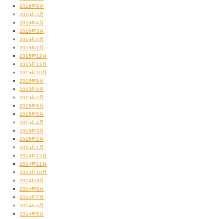
2016年6月
2016年5月
2016年4月
2016年3月
2016年2月
2016年1月
2015年12月
2015年11月
2015年10月
2015年9月
2015年8月
2015年7月
2015年6月
2015年5月
2015年4月
2015年3月
2015年2月
2015年1月
2014年12月
2014年11月
2014年10月
2014年9月
2014年8月
2014年7月
2014年6月
2014年5月