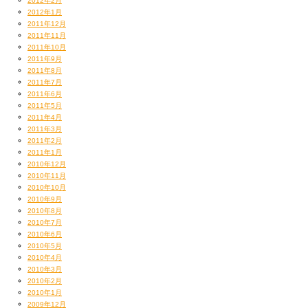
2012年2月
2012年1月
2011年12月
2011年11月
2011年10月
2011年9月
2011年8月
2011年7月
2011年6月
2011年5月
2011年4月
2011年3月
2011年2月
2011年1月
2010年12月
2010年11月
2010年10月
2010年9月
2010年8月
2010年7月
2010年6月
2010年5月
2010年4月
2010年3月
2010年2月
2010年1月
2009年12月