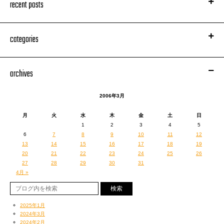
recent posts
categories
archives
2006年3月
月
火
水
木
金
土
日
1
2
3
4
5
6
7
8
9
10
11
12
13
14
15
16
17
18
19
20
21
22
23
24
25
26
27
28
29
30
31
4月 »
2025年1月
2024年3月
2024年2月