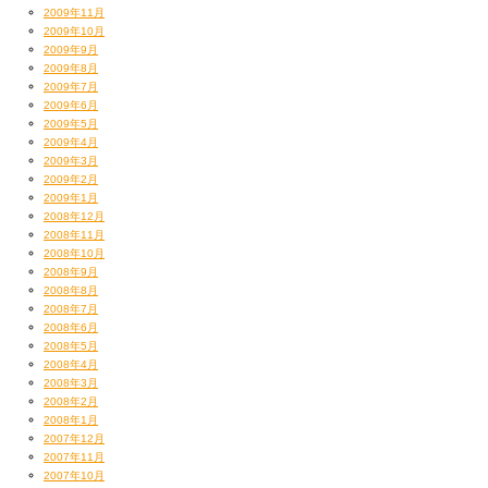
2009年11月
2009年10月
2009年9月
2009年8月
2009年7月
2009年6月
2009年5月
2009年4月
2009年3月
2009年2月
2009年1月
2008年12月
2008年11月
2008年10月
2008年9月
2008年8月
2008年7月
2008年6月
2008年5月
2008年4月
2008年3月
2008年2月
2008年1月
2007年12月
2007年11月
2007年10月