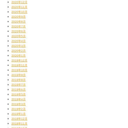
2020年12月
2020年11月
2020年10月
2020年9月
2020年8月
2020年7月
2020年6月
2020年5月
2020年4月
2020年3月
2020年2月
2020年1月
2019年12月
2019年11月
2019年10月
2019年9月
2019年8月
2019年7月
2019年6月
2019年5月
2019年4月
2019年3月
2019年2月
2019年1月
2018年12月
2018年11月