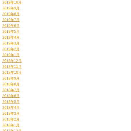
2019年10月
2019年9月
2019年8月
2019年7月
2019年6月
2019年5月
2019年4月
2019年3月
2019年2月
2019年1月
2018年12月
2018年11月
2018年10月
2018年9月
2018年8月
2018年7月
2018年6月
2018年5月
2018年4月
2018年3月
2018年2月
2018年1月
2017年12月