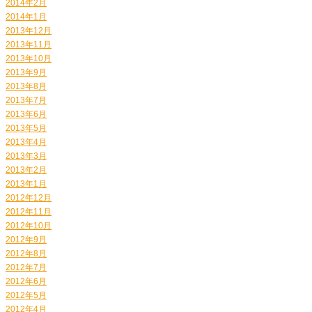
2014年2月
2014年1月
2013年12月
2013年11月
2013年10月
2013年9月
2013年8月
2013年7月
2013年6月
2013年5月
2013年4月
2013年3月
2013年2月
2013年1月
2012年12月
2012年11月
2012年10月
2012年9月
2012年8月
2012年7月
2012年6月
2012年5月
2012年4月