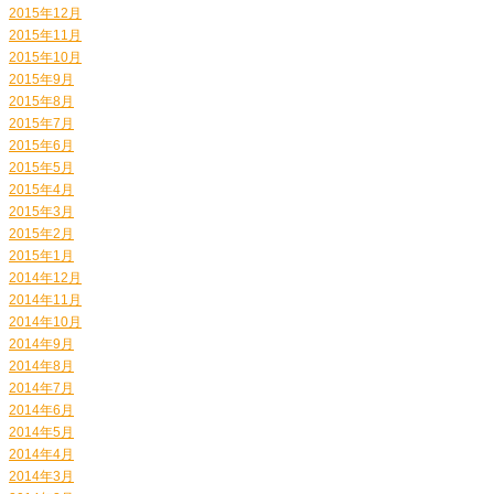
2015年12月
2015年11月
2015年10月
2015年9月
2015年8月
2015年7月
2015年6月
2015年5月
2015年4月
2015年3月
2015年2月
2015年1月
2014年12月
2014年11月
2014年10月
2014年9月
2014年8月
2014年7月
2014年6月
2014年5月
2014年4月
2014年3月