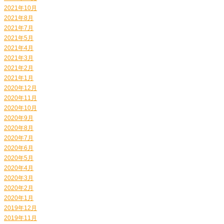
2021年10月
2021年8月
2021年7月
2021年5月
2021年4月
2021年3月
2021年2月
2021年1月
2020年12月
2020年11月
2020年10月
2020年9月
2020年8月
2020年7月
2020年6月
2020年5月
2020年4月
2020年3月
2020年2月
2020年1月
2019年12月
2019年11月