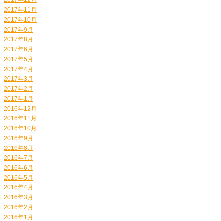
2017年11月
2017年10月
2017年9月
2017年8月
2017年6月
2017年5月
2017年4月
2017年3月
2017年2月
2017年1月
2016年12月
2016年11月
2016年10月
2016年9月
2016年8月
2016年7月
2016年6月
2016年5月
2016年4月
2016年3月
2016年2月
2016年1月