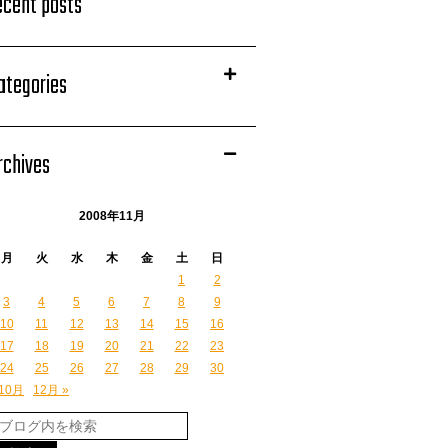
ecent posts
ategories
rchives
2008年11月
月
火
水
木
金
土
日
1
2
3
4
5
6
7
8
9
10
11
12
13
14
15
16
17
18
19
20
21
22
23
24
25
26
27
28
29
30
 10月
12月 »