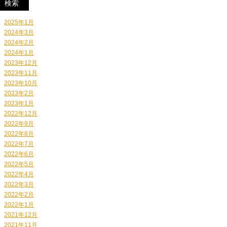
2025年1月
2024年3月
2024年2月
2024年1月
2023年12月
2023年11月
2023年10月
2023年2月
2023年1月
2022年12月
2022年9月
2022年8月
2022年7月
2022年6月
2022年5月
2022年4月
2022年3月
2022年2月
2022年1月
2021年12月
2021年11月