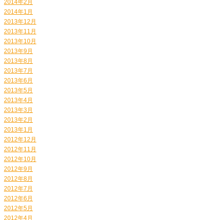
2014年2月
2014年1月
2013年12月
2013年11月
2013年10月
2013年9月
2013年8月
2013年7月
2013年6月
2013年5月
2013年4月
2013年3月
2013年2月
2013年1月
2012年12月
2012年11月
2012年10月
2012年9月
2012年8月
2012年7月
2012年6月
2012年5月
2012年4月