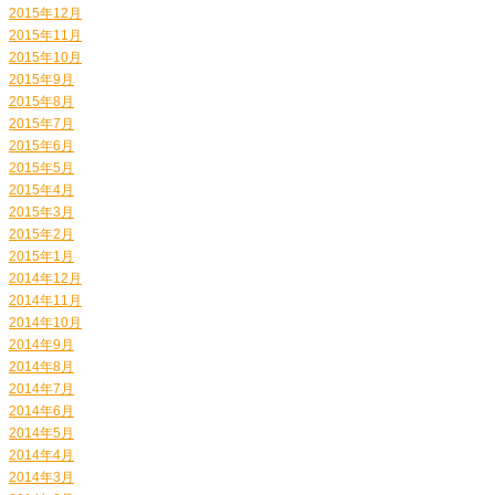
2015年12月
2015年11月
2015年10月
2015年9月
2015年8月
2015年7月
2015年6月
2015年5月
2015年4月
2015年3月
2015年2月
2015年1月
2014年12月
2014年11月
2014年10月
2014年9月
2014年8月
2014年7月
2014年6月
2014年5月
2014年4月
2014年3月