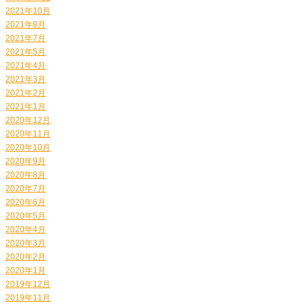
2021年10月
2021年8月
2021年7月
2021年5月
2021年4月
2021年3月
2021年2月
2021年1月
2020年12月
2020年11月
2020年10月
2020年9月
2020年8月
2020年7月
2020年6月
2020年5月
2020年4月
2020年3月
2020年2月
2020年1月
2019年12月
2019年11月