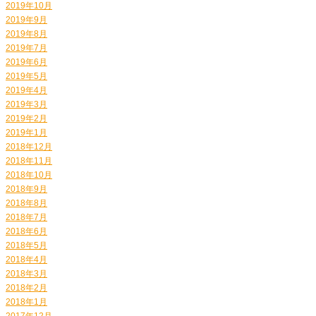
2019年10月
2019年9月
2019年8月
2019年7月
2019年6月
2019年5月
2019年4月
2019年3月
2019年2月
2019年1月
2018年12月
2018年11月
2018年10月
2018年9月
2018年8月
2018年7月
2018年6月
2018年5月
2018年4月
2018年3月
2018年2月
2018年1月
2017年12月