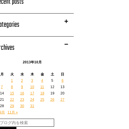
ecent posts
ategories
rchives
2013年10月
月
火
水
木
金
土
日
1
2
3
4
5
6
7
8
9
10
11
12
13
14
15
16
17
18
19
20
21
22
23
24
25
26
27
28
29
30
31
 9月
11月 »