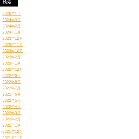
2025年1月
2024年3月
2024年2月
2024年1月
2023年12月
2023年11月
2023年10月
2023年2月
2023年1月
2022年12月
2022年9月
2022年8月
2022年7月
2022年6月
2022年5月
2022年4月
2022年3月
2022年2月
2022年1月
2021年12月
2021年11月