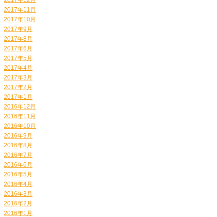
2017年11月
2017年10月
2017年9月
2017年8月
2017年6月
2017年5月
2017年4月
2017年3月
2017年2月
2017年1月
2016年12月
2016年11月
2016年10月
2016年9月
2016年8月
2016年7月
2016年6月
2016年5月
2016年4月
2016年3月
2016年2月
2016年1月