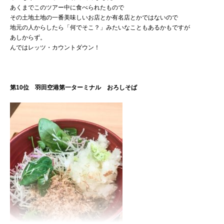
あくまでこのツアー中に食べられたもので
その土地土地の一番美味しいお店とか有名店とかではないので
地元の人からしたら「何でそこ？」みたいなこともあるかもですが
あしからず。
んではレッツ・カウントダウン！
第10位 羽田空港第一ターミナル おろしそば