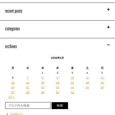
recent posts
categories
archives
2006年3月
月
火
水
木
金
土
日
1
2
3
4
5
6
7
8
9
10
11
12
13
14
15
16
17
18
19
20
21
22
23
24
25
26
27
28
29
30
31
4月 »
2025年1月