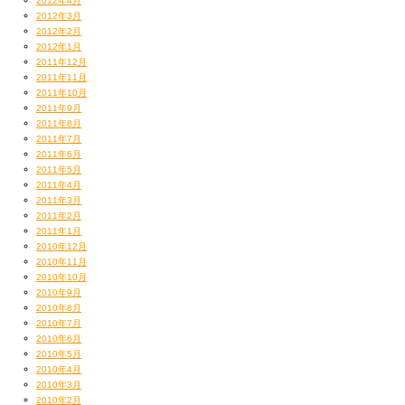
2012年4月
2012年3月
2012年2月
2012年1月
2011年12月
2011年11月
2011年10月
2011年9月
2011年8月
2011年7月
2011年6月
2011年5月
2011年4月
2011年3月
2011年2月
2011年1月
2010年12月
2010年11月
2010年10月
2010年9月
2010年8月
2010年7月
2010年6月
2010年5月
2010年4月
2010年3月
2010年2月