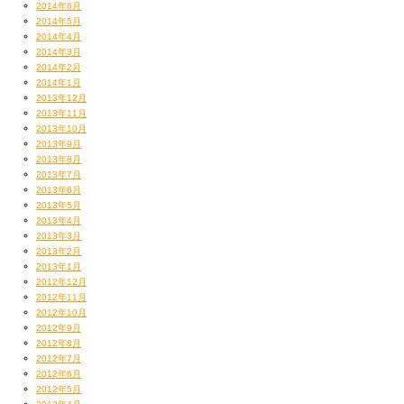
2014年6月
2014年5月
2014年4月
2014年3月
2014年2月
2014年1月
2013年12月
2013年11月
2013年10月
2013年9月
2013年8月
2013年7月
2013年6月
2013年5月
2013年4月
2013年3月
2013年2月
2013年1月
2012年12月
2012年11月
2012年10月
2012年9月
2012年8月
2012年7月
2012年6月
2012年5月