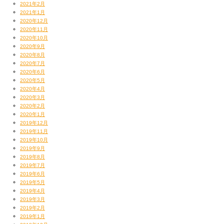
2021年2月
2021年1月
2020年12月
2020年11月
2020年10月
2020年9月
2020年8月
2020年7月
2020年6月
2020年5月
2020年4月
2020年3月
2020年2月
2020年1月
2019年12月
2019年11月
2019年10月
2019年9月
2019年8月
2019年7月
2019年6月
2019年5月
2019年4月
2019年3月
2019年2月
2019年1月