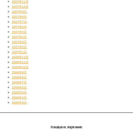
2007年11月
2007年10月
2007年9月
2007年8月
2007年7月
2007年6月
2007年5月
2007年4月
2007年3月
2007年2月
2007年1月
2006年12月
2006年11月
2006年10月
2006年9月
2006年8月
2006年7月
2006年6月
2006年5月
2006年4月
2006年3月
© starplayers inc. all rights reserved.