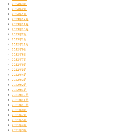
2024年3月
2024年2月
2024年1月
2023年12月
2023年11月
2023年10月
2023年2月
2023年1月
2022年12月
2022年9月
2022年8月
2022年7月
2022年6月
2022年5月
2022年4月
2022年3月
2022年2月
2022年1月
2021年12月
2021年11月
2021年10月
2021年8月
2021年7月
2021年5月
2021年4月
2021年3月