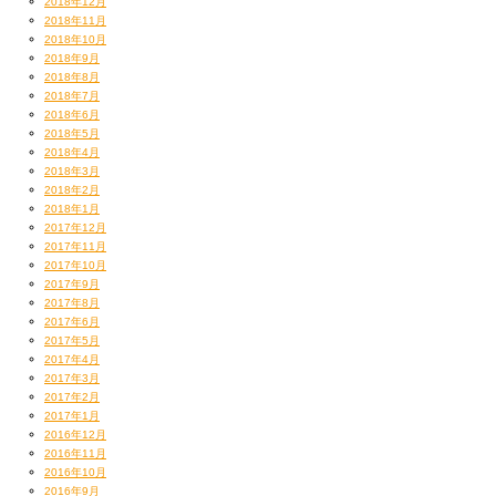
2018年12月
2018年11月
2018年10月
2018年9月
2018年8月
2018年7月
2018年6月
2018年5月
2018年4月
2018年3月
2018年2月
2018年1月
2017年12月
2017年11月
2017年10月
2017年9月
2017年8月
2017年6月
2017年5月
2017年4月
2017年3月
2017年2月
2017年1月
2016年12月
2016年11月
2016年10月
2016年9月