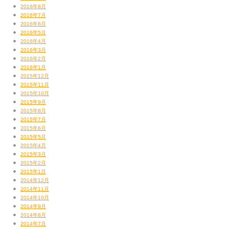
2016年8月
2016年7月
2016年6月
2016年5月
2016年4月
2016年3月
2016年2月
2016年1月
2015年12月
2015年11月
2015年10月
2015年9月
2015年8月
2015年7月
2015年6月
2015年5月
2015年4月
2015年3月
2015年2月
2015年1月
2014年12月
2014年11月
2014年10月
2014年9月
2014年8月
2014年7月