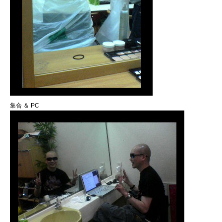
集合 ＆ PC