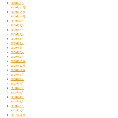
2010年1月
2009年12月
2009年11月
2009年10月
2009年9月
2009年8月
2009年7月
2009年6月
2009年5月
2009年4月
2009年3月
2009年2月
2009年1月
2008年12月
2008年11月
2008年10月
2008年9月
2008年8月
2008年7月
2008年6月
2008年5月
2008年4月
2008年3月
2008年2月
2008年1月
2007年12月