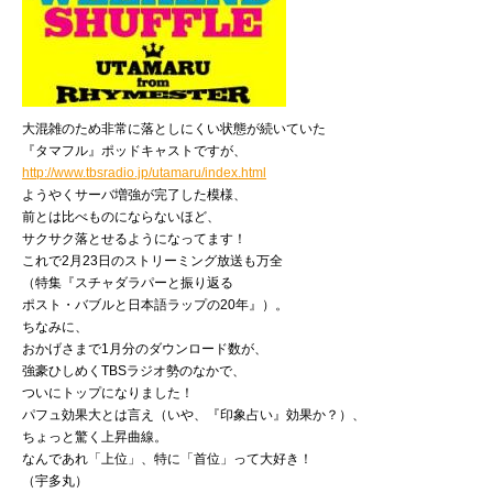
大混雑のため非常に落としにくい状態が続いていた
『タマフル』ポッドキャストですが、
http://www.tbsradio.jp/utamaru/index.html
ようやくサーバ増強が完了した模様、
前とは比べものにならないほど、
サクサク落とせるようになってます！
これで2月23日のストリーミング放送も万全
（特集『スチャダラパーと振り返る
ポスト・バブルと日本語ラップの20年』）。
ちなみに、
おかげさまで1月分のダウンロード数が、
強豪ひしめくTBSラジオ勢のなかで、
ついにトップになりました！
パフュ効果大とは言え（いや、『印象占い』効果か？）、
ちょっと驚く上昇曲線。
なんであれ「上位」、特に「首位」って大好き！
（宇多丸）