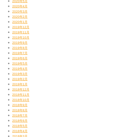
2020年5月
2020年4月
2020年3月
2020年2月
2020年1月
2019年12月
2019年11月
2019年10月
2019年9月
2019年8月
2019年7月
2019年6月
2019年5月
2019年4月
2019年3月
2019年2月
2019年1月
2018年12月
2018年11月
2018年10月
2018年9月
2018年8月
2018年7月
2018年6月
2018年5月
2018年4月
2018年3月