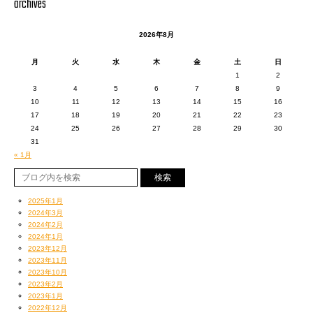
archives
2026年8月
月
火
水
木
金
土
日
1
2
3
4
5
6
7
8
9
10
11
12
13
14
15
16
17
18
19
20
21
22
23
24
25
26
27
28
29
30
31
« 1月
2025年1月
2024年3月
2024年2月
2024年1月
2023年12月
2023年11月
2023年10月
2023年2月
2023年1月
2022年12月