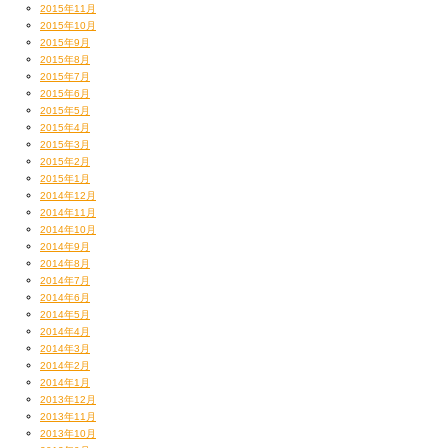
2015年11月
2015年10月
2015年9月
2015年8月
2015年7月
2015年6月
2015年5月
2015年4月
2015年3月
2015年2月
2015年1月
2014年12月
2014年11月
2014年10月
2014年9月
2014年8月
2014年7月
2014年6月
2014年5月
2014年4月
2014年3月
2014年2月
2014年1月
2013年12月
2013年11月
2013年10月