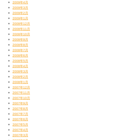
2009年4月
2009年3月
2009年2月
2009年1月
2008年12月
2008年11月
2008年10月
2008年9月
2008年8月
2008年7月
2008年6月
2008年5月
2008年4月
2008年3月
2008年2月
2008年1月
2007年12月
2007年11月
2007年10月
2007年9月
2007年8月
2007年7月
2007年6月
2007年5月
2007年4月
2007年3月