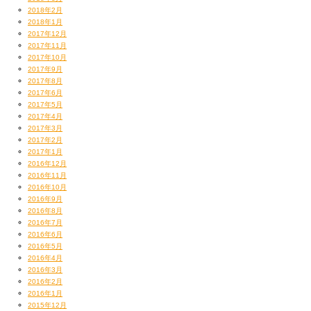
2018年2月
2018年1月
2017年12月
2017年11月
2017年10月
2017年9月
2017年8月
2017年6月
2017年5月
2017年4月
2017年3月
2017年2月
2017年1月
2016年12月
2016年11月
2016年10月
2016年9月
2016年8月
2016年7月
2016年6月
2016年5月
2016年4月
2016年3月
2016年2月
2016年1月
2015年12月