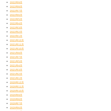
2022年9月
2022年8月
2022年7月
2022年6月
2022年5月
2022年4月
2022年3月
2022年2月
2022年1月
2021年12月
2021年11月
2021年10月
2021年8月
2021年7月
2021年5月
2021年4月
2021年3月
2021年2月
2021年1月
2020年12月
2020年11月
2020年10月
2020年9月
2020年8月
2020年7月
2020年6月