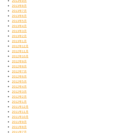
2013年9月
2013年8月
2013年7月
2013年6月
2013年5月
2013年4月
2013年3月
2013年2月
2013年1月
2012年12月
2012年11月
2012年10月
2012年9月
2012年8月
2012年7月
2012年6月
2012年5月
2012年4月
2012年3月
2012年2月
2012年1月
2011年12月
2011年11月
2011年10月
2011年9月
2011年8月
2011年7月