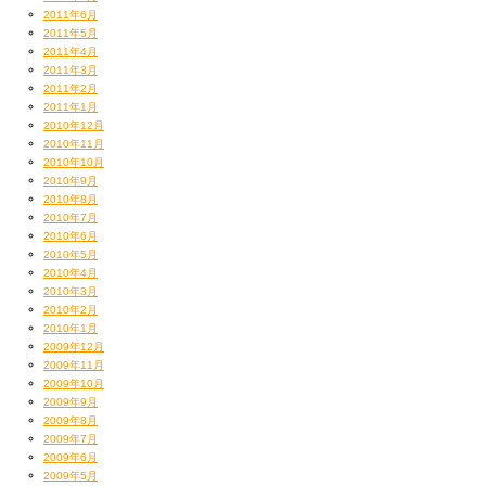
2011年6月
2011年5月
2011年4月
2011年3月
2011年2月
2011年1月
2010年12月
2010年11月
2010年10月
2010年9月
2010年8月
2010年7月
2010年6月
2010年5月
2010年4月
2010年3月
2010年2月
2010年1月
2009年12月
2009年11月
2009年10月
2009年9月
2009年8月
2009年7月
2009年6月
2009年5月